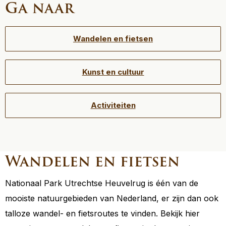
Ga naar
Wandelen en fietsen
Kunst en cultuur
Activiteiten
Wandelen en fietsen
Nationaal Park Utrechtse Heuvelrug is één van de
mooiste natuurgebieden van Nederland, er zijn dan ook
talloze wandel- en fietsroutes te vinden. Bekijk hier