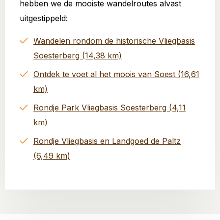
hebben we de mooiste wandelroutes alvast
uitgestippeld:
Wandelen rondom de historische Vliegbasis
Soesterberg (14,38 km)
Ontdek te voet al het moois van Soest (16,61
km)
Rondje Park Vliegbasis Soesterberg (4,11
km)
Rondje Vliegbasis en Landgoed de Paltz
(6,49 km)