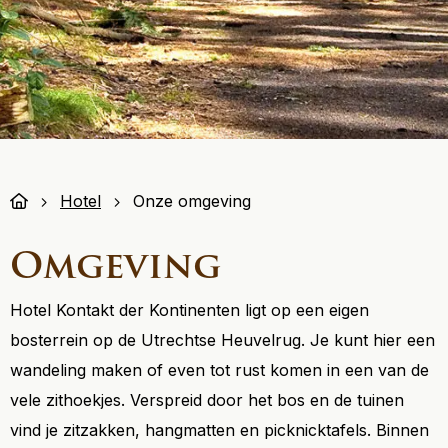
Hotel
Onze omgeving
Omgeving
Hotel Kontakt der Kontinenten ligt op een eigen
bosterrein op de Utrechtse Heuvelrug. Je kunt hier een
wandeling maken of even tot rust komen in een van de
vele zithoekjes. Verspreid door het bos en de tuinen
vind je zitzakken, hangmatten en picknicktafels. Binnen