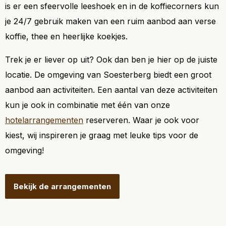
is er een sfeervolle leeshoek en in de koffiecorners kun
je 24/7 gebruik maken van een ruim aanbod aan verse
koffie, thee en heerlijke koekjes.
Trek je er liever op uit? Ook dan ben je hier op de juiste
locatie. De omgeving van Soesterberg biedt een groot
aanbod aan activiteiten. Een aantal van deze activiteiten
kun je ook in combinatie met één van onze
hotelarrangementen
reserveren. Waar je ook voor
kiest, wij inspireren je graag met leuke tips voor de
omgeving!
Bekijk de arrangementen