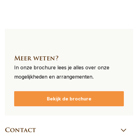
footer
Meer weten?
In onze brochure lees je alles over onze
mogelijkheden en arrangementen.
Bekijk de brochure
Contact