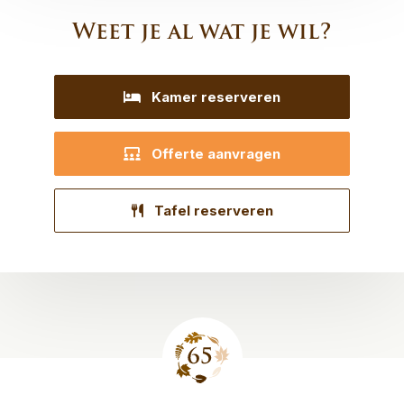
Weet je al wat je wil?
Kamer reserveren
Offerte aanvragen
Tafel reserveren
Site