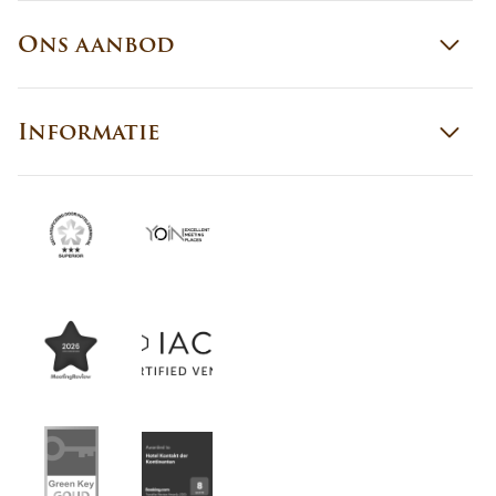
Ons aanbod
Informatie