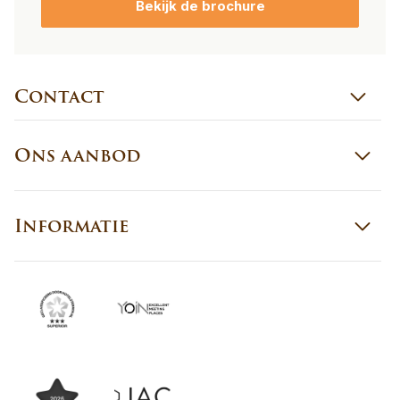
Bekijk de brochure
Contact
Ons aanbod
Informatie