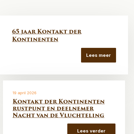
65 jaar Kontakt der
Kontinenten
Lees meer
19 april 2026
Kontakt der Kontinenten
rustpunt en deelnemer
Nacht van de Vluchteling
Lees verder