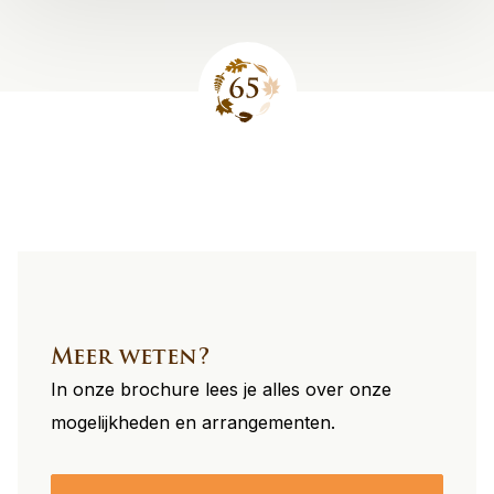
Site
footer
Meer weten?
In onze brochure lees je alles over onze
mogelijkheden en arrangementen.