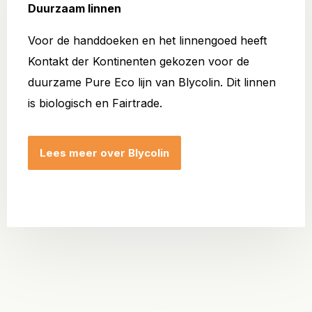
Duurzaam linnen
Voor de handdoeken en het linnengoed heeft
Kontakt der Kontinenten gekozen voor de
duurzame Pure Eco lijn van Blycolin. Dit linnen
is biologisch en Fairtrade.
Lees meer over Blycolin