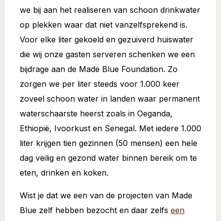
we bij aan het realiseren van schoon drinkwater
op plekken waar dat niet vanzelfsprekend is.
Voor elke liter gekoeld en gezuiverd huiswater
die wij onze gasten serveren schenken we een
bijdrage aan de Made Blue Foundation. Zo
zorgen we per liter steeds voor 1.000 keer
zoveel schoon water in landen waar permanent
waterschaarste heerst zoals in Oeganda,
Ethiopië, Ivoorkust en Senegal. Met iedere 1.000
liter krijgen tien gezinnen (50 mensen) een hele
dag veilig en gezond water binnen bereik om te
eten, drinken en koken.
Wist je dat we een van de projecten van Made
Blue zelf hebben bezocht en daar zelfs
een