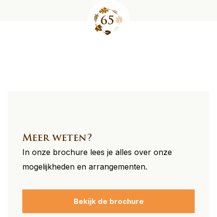
Site
footer
Meer weten?
In onze brochure lees je alles over onze
mogelijkheden en arrangementen.
Bekijk de brochure