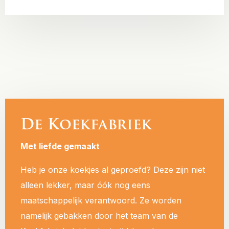
De Koekfabriek
Met liefde gemaakt
Heb je onze koekjes al geproefd? Deze zijn niet
alleen lekker, maar óók nog eens
maatschappelijk verantwoord. Ze worden
namelijk gebakken door het team van de