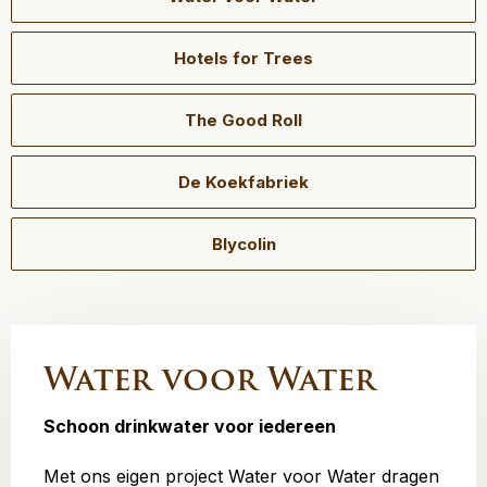
Hotels for Trees
The Good Roll
De Koekfabriek
Blycolin
Water voor Water
Schoon drinkwater voor iedereen
Met ons eigen project Water voor Water dragen