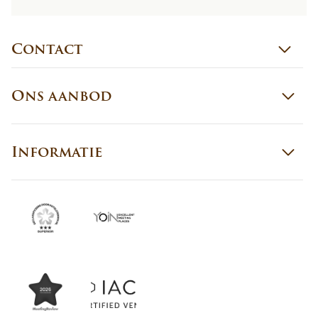
Contact
Ons aanbod
Informatie