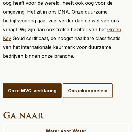
oog heeft voor de wereld, heeft ook oog voor de
omgeving. Het zit in ons DNA. Onze duurzame
bedrijfsvoering gaat veel verder dan de wet van ons
vraagt. Wij zijn dan ook trotse bezitter van het
Green
Key
Goud certificaat; de hoogst haalbare classificatie
van hét internationale keurmerk voor duurzame
bedrijven binnen onze branche.
Onze MVO-verklaring
Ons inkoopbeleid
Ga naar
Water voor Water