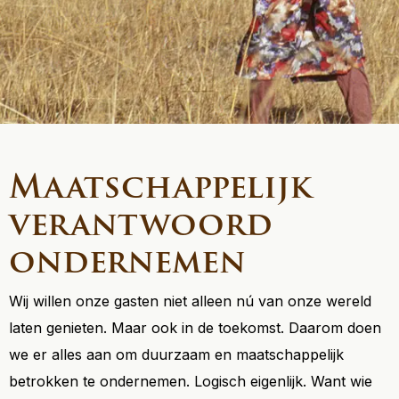
Maatschappelijk
verantwoord
ondernemen
Wij willen onze gasten niet alleen nú van onze wereld
laten genieten. Maar ook in de toekomst. Daarom doen
we er alles aan om duurzaam en maatschappelijk
betrokken te ondernemen. Logisch eigenlijk. Want wie