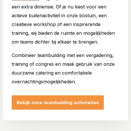
een extra dimensie. Of je nu kiest voor een
actieve buitenactiviteit in onze bostuin, een
creatieve workshop of een inspirerende
training, wij bieden de ruimte en mogelijkheden
om teams dichter bij elkaar te brengen.
Combineer teambuilding met een vergadering,
training of congres en maak gebruik van onze
duurzame catering en comfortabele
overnachtingsmogelijkheden.
Bekijk onze teambuilding activiteiten