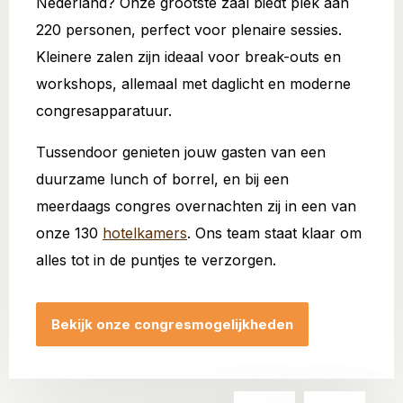
Nederland? Onze grootste zaal biedt plek aan
220 personen, perfect voor plenaire sessies.
Kleinere zalen zijn ideaal voor break-outs en
workshops, allemaal met daglicht en moderne
congresapparatuur.
Tussendoor genieten jouw gasten van een
duurzame lunch of borrel, en bij een
meerdaags congres overnachten zij in een van
onze 130
hotelkamers
. Ons team staat klaar om
alles tot in de puntjes te verzorgen.
Bekijk onze congresmogelijkheden