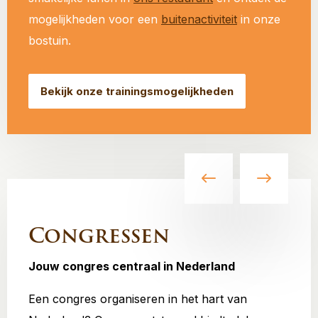
mogelijkheden voor een
buitenactiviteit
in onze
bostuin.
Bekijk onze trainingsmogelijkheden
Congressen
Jouw congres centraal in Nederland
Een congres organiseren in het hart van