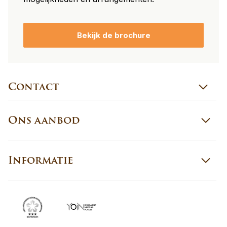
Bekijk de brochure
Contact
Ons aanbod
Informatie