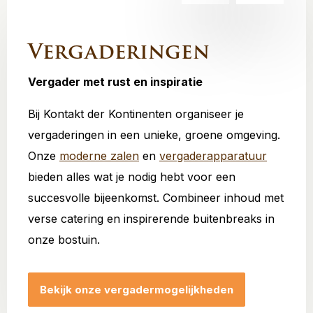
Vergaderingen
Vergader met rust en inspiratie
Bij Kontakt der Kontinenten organiseer je
vergaderingen in een unieke, groene omgeving.
Onze
moderne zalen
en
vergaderapparatuur
bieden alles wat je nodig hebt voor een
succesvolle bijeenkomst. Combineer inhoud met
verse catering en inspirerende buitenbreaks in
onze bostuin.
Bekijk onze vergadermogelijkheden