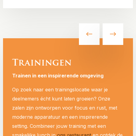
Trainingen
Trainen in een inspirerende omgeving
Op zoek naar een trainingslocatie waar je
deelnemers écht kunt laten groeien? Onze
zalen zijn ontworpen voor focus en rust, met
moderne apparatuur en een inspirerende
setting. Combineer jouw training met een
smakelijke lunch in
ons restaurant
en ontdek de