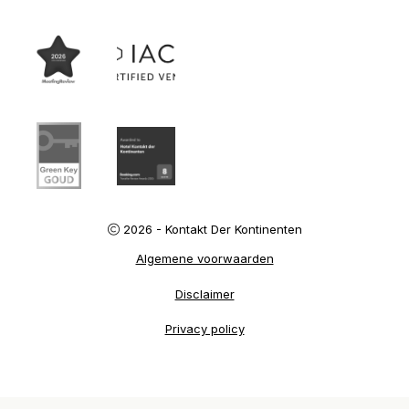
2026 - Kontakt Der Kontinenten
Algemene voorwaarden
Disclaimer
Privacy policy