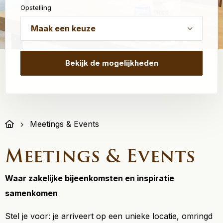
Opstelling
Meetings & Events
Meetings & Events
Waar zakelijke bijeenkomsten en inspiratie
samenkomen
Stel je voor: je arriveert op een unieke locatie, omringd