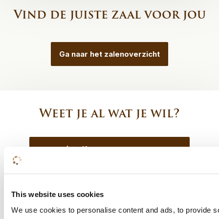
Vind de juiste zaal voor jou
Ga naar het zalenoverzicht
Weet je al wat je wil?
Kamer reserveren
Offerte aanvragen
This website uses cookies
We use cookies to personalise content and ads, to provide s
Tafel reserveren