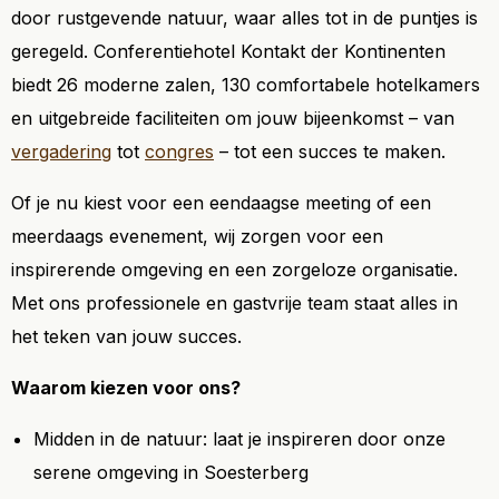
door rustgevende natuur, waar alles tot in de puntjes is
geregeld. Conferentiehotel Kontakt der Kontinenten
biedt 26 moderne zalen, 130 comfortabele hotelkamers
en uitgebreide faciliteiten om jouw bijeenkomst – van
vergadering
tot
congres
– tot een succes te maken.
Of je nu kiest voor een eendaagse meeting of een
meerdaags evenement, wij zorgen voor een
inspirerende omgeving en een zorgeloze organisatie.
Met ons professionele en gastvrije team staat alles in
het teken van jouw succes.
Waarom kiezen voor ons?
Midden in de natuur: laat je inspireren door onze
serene omgeving in Soesterberg