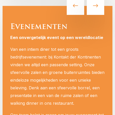
Evenementen
Een onvergetelijk event op een wereldlocatie
Van een intiem diner tot een groots
bedrijfsevenement: bij Kontakt der Kontinenten
vinden we altijd een passende setting. Onze
sfeervolle zalen en groene buitenruimtes bieden
eindeloze mogelijkheden voor een unieke
beleving. Denk aan een sfeervolle borrel, een
presentatie in een van de ruime zalen of een
walking dinner in ons restaurant.