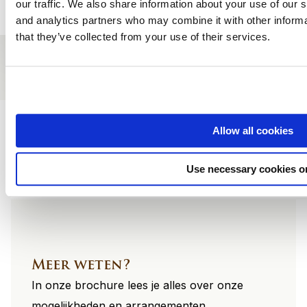
our traffic. We also share information about your use of our s
and analytics partners who may combine it with other informa
that they’ve collected from your use of their services.
Site
Allow all cookies
footer
Use necessary cookies o
Meer weten?
In onze brochure lees je alles over onze
mogelijkheden en arrangementen.