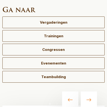
Ga naar
Vergaderingen
Trainingen
Congressen
Evenementen
Teambuilding