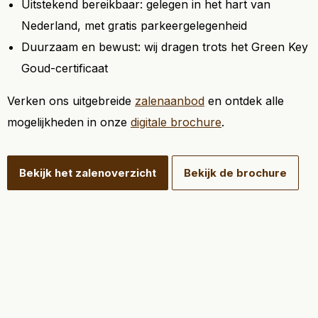
Uitstekend bereikbaar: gelegen in het hart van
Nederland, met gratis parkeergelegenheid
Duurzaam en bewust: wij dragen trots het Green Key
Goud-certificaat
Verken ons uitgebreide
zalenaanbod
en ontdek alle
mogelijkheden in onze
digitale brochure
.
Bekijk het zalenoverzicht
Bekijk de brochure