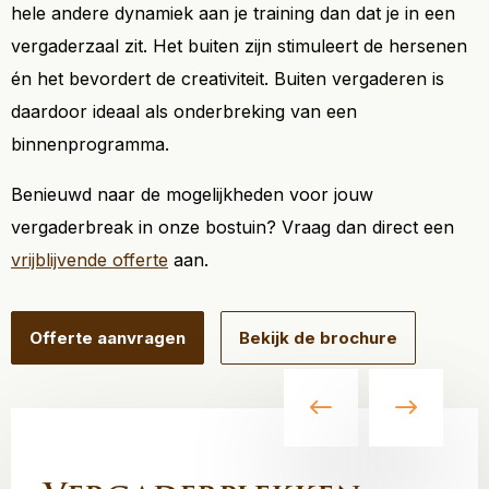
hele andere dynamiek aan je training dan dat je in een
vergaderzaal zit. Het buiten zijn stimuleert de hersenen
én het bevordert de creativiteit. Buiten vergaderen is
daardoor ideaal als onderbreking van een
binnenprogramma.
Benieuwd naar de mogelijkheden voor jouw
vergaderbreak in onze bostuin? Vraag dan direct een
vrijblijvende offerte
aan.
Offerte aanvragen
Bekijk de brochure