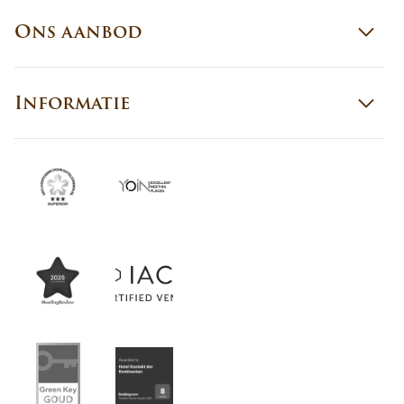
Ons aanbod
Informatie