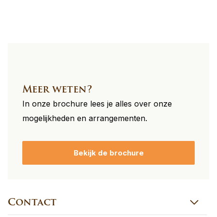
footer
Meer weten?
In onze brochure lees je alles over onze
mogelijkheden en arrangementen.
Bekijk de brochure
Contact