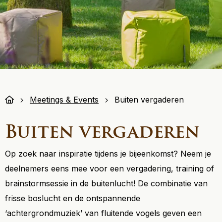
Meetings & Events
Buiten vergaderen
Buiten vergaderen
Op zoek naar inspiratie tijdens je bijeenkomst? Neem je
deelnemers eens mee voor een vergadering, training of
brainstormsessie in de buitenlucht! De combinatie van
frisse boslucht en de ontspannende
‘achtergrondmuziek’ van fluitende vogels geven een