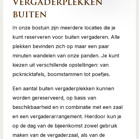
Vergaderplekken
buiten
In onze bostuin zijn meerdere locaties die je
kunt reserveren voor buiten vergaderen. Alle
plekken bevinden zich op maar een paar
minuten wandelen van onze panden. Je kunt
kiezen uit verschillende opstellingen: van
picknicktafels, boomstammen tot poefjes.
Een aantal buiten vergaderplekken kunnen
worden gereserveerd, op basis van
beschikbaarheid en in combinatie met een zaal
en een vergaderarrangement. Hierdoor kun je
op de dag van de bijeenkomst zowel gebruik
maken van de vergaderzaal, als van de