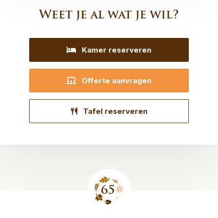
Weet je al wat je wil?
Kamer reserveren
Offerte aanvragen
Tafel reserveren
Site