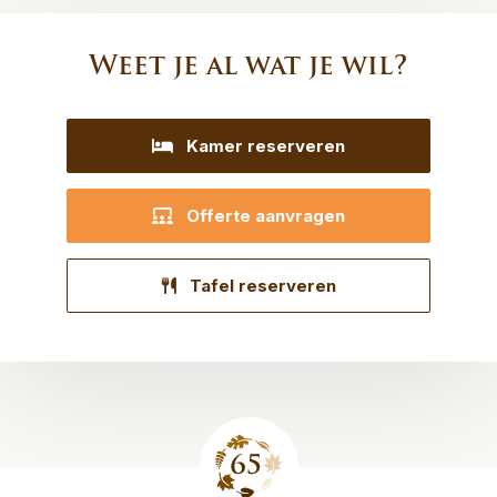
Weet je al wat je wil?
Kamer reserveren
Offerte aanvragen
Tafel reserveren
Site