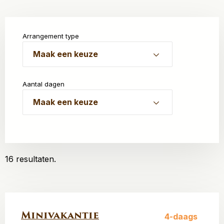
Arrangement type
Maak een keuze
Aantal dagen
Maak een keuze
16 resultaten.
Minivakantie
4-daags