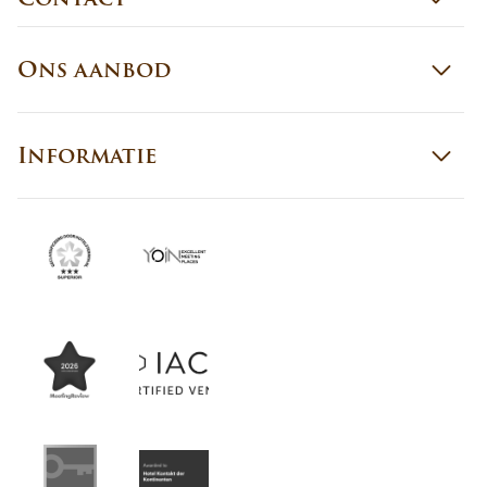
Ons aanbod
Informatie