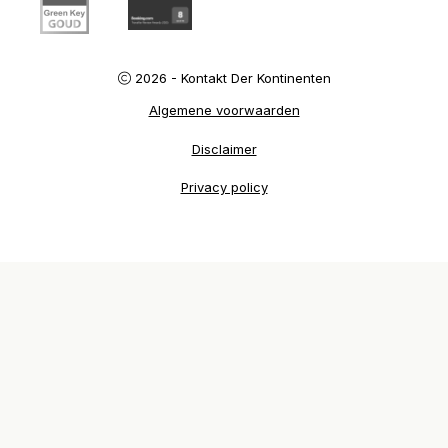
2026 - Kontakt Der Kontinenten
Algemene voorwaarden
Disclaimer
Privacy policy