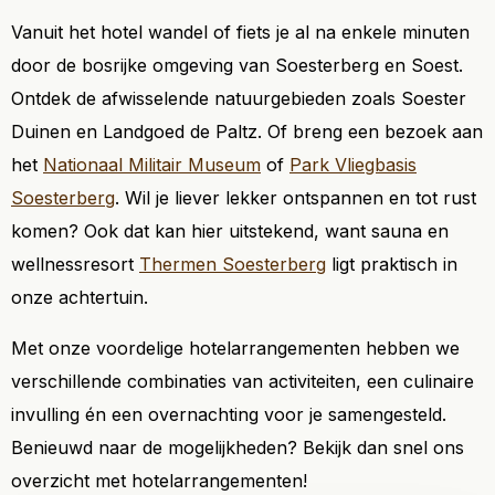
Vanuit het hotel wandel of fiets je al na enkele minuten
door de bosrijke omgeving van Soesterberg en Soest.
Ontdek de afwisselende natuurgebieden zoals Soester
Duinen en Landgoed de Paltz. Of breng een bezoek aan
het
Nationaal Militair Museum
of
Park Vliegbasis
Soesterberg
. Wil je liever lekker ontspannen en tot rust
komen? Ook dat kan hier uitstekend, want sauna en
wellnessresort
Thermen Soesterberg
ligt praktisch in
onze achtertuin.
Met onze voordelige hotelarrangementen hebben we
verschillende combinaties van activiteiten, een culinaire
invulling én een overnachting voor je samengesteld.
Benieuwd naar de mogelijkheden? Bekijk dan snel ons
overzicht met hotelarrangementen!