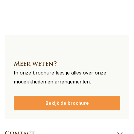
footer
Meer weten?
In onze brochure lees je alles over onze
mogelijkheden en arrangementen.
Bekijk de brochure
Contact