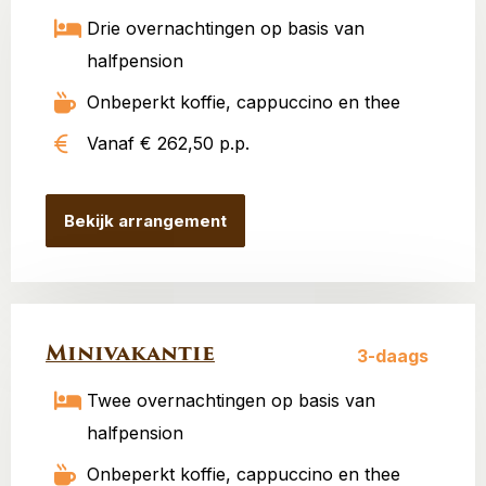
Drie overnachtingen op basis van
halfpension
Onbeperkt koffie, cappuccino en thee
Vanaf € 262,50 p.p.
Bekijk arrangement
Minivakantie
3-daags
Twee overnachtingen op basis van
halfpension
Onbeperkt koffie, cappuccino en thee