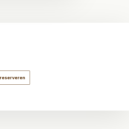
 reserveren