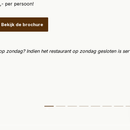
2,- per persoon!
Bekijk de brochure
 op zondag? Indien het restaurant op zondag gesloten is ser