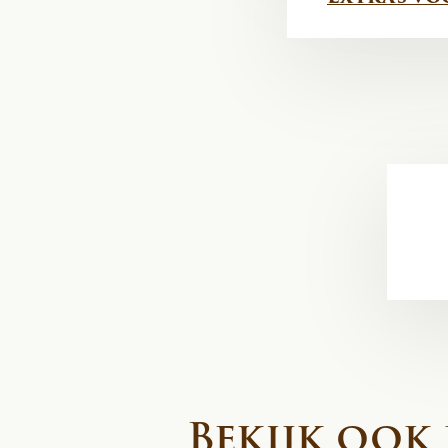
Bekijk ook