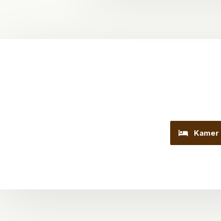
Kamer 