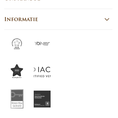
Informatie