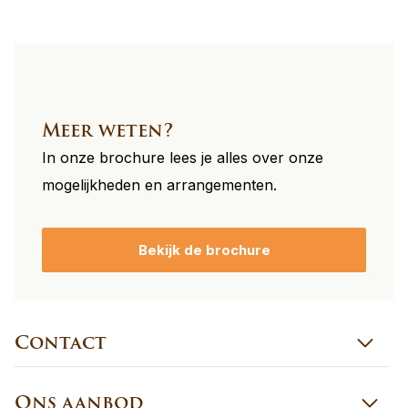
Meer weten?
In onze brochure lees je alles over onze
mogelijkheden en arrangementen.
Bekijk de brochure
Contact
Ons aanbod