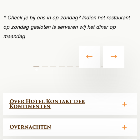
* Check je bij ons in op zondag? Indien het restaurant
op zondag gesloten is serveren wij het diner op
maandag
Over Hotel Kontakt der
Kontinenten
Overnachten