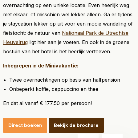
overnachting op een unieke locatie. Even heerlijk weg
met elkaar, of misschien wel lekker alleen. Ga er tijdens
je staycation lekker op uit voor een mooie wandeling of
fietstocht; de natuur van
Nationaal Park de Utrechtse
Heuvelrug
ligt hier aan je voeten. En ook in de groene
bostuin van het hotel is het heerlijk vertoeven.
Inbegrepen in de Minivakantie:
Twee overnachtingen op basis van halfpension
Onbeperkt koffie, cappuccino en thee
En dat al vanaf € 177,50 per persoon!
Direct boeken
Bekijk de brochure