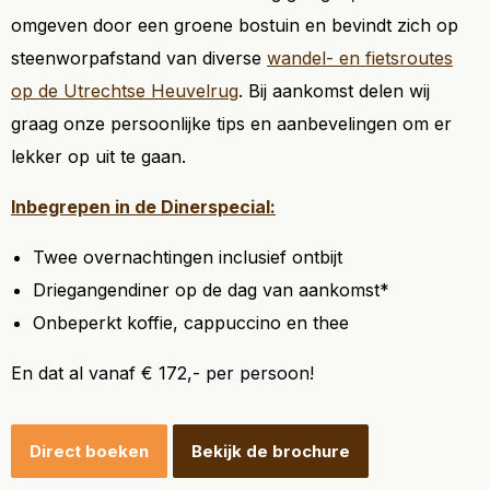
omgeven door een groene bostuin en bevindt zich op
steenworpafstand van diverse
wandel- en fietsroutes
op de Utrechtse Heuvelrug
. Bij aankomst delen wij
graag onze persoonlijke tips en aanbevelingen om er
lekker op uit te gaan.
Inbegrepen in de Dinerspecial:
Twee overnachtingen inclusief ontbijt
Driegangendiner op de dag van aankomst*
Onbeperkt koffie, cappuccino en thee
En dat al vanaf € 172,- per persoon!
Direct boeken
Bekijk de brochure