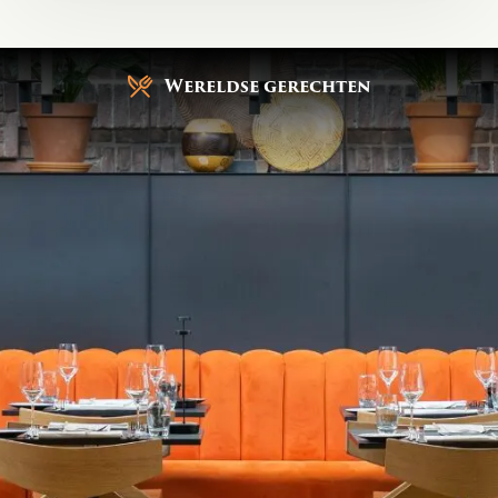
Gratis parkeren