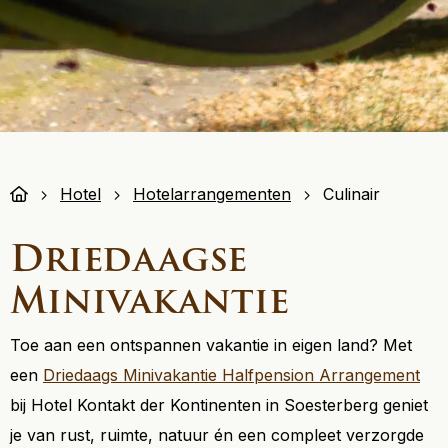
Hotel
Hotelarrangementen
Culinair
Driedaagse
Minivakantie
Toe aan een ontspannen vakantie in eigen land? Met
een
Driedaags Minivakantie Halfpension Arrangement
bij Hotel Kontakt der Kontinenten in Soesterberg geniet
je van rust, ruimte, natuur én een compleet verzorgde