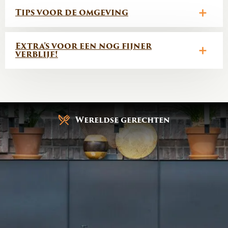
Tips voor de omgeving
Extra’s voor een nog fijner
verblijf!
Gratis parkeren