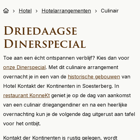
Hotel
Hotelarrangementen
Culinair
Driedaagse
Dinerspecial
Toe aan een écht ontspannen verblijf? Kies dan voor
onze Dinerspecial
. Met dit culinaire arrangement
overnacht je in een van de
historische gebouwen
van
Hotel Kontakt der Kontinenten in Soesterberg. In
restaurant KonneKt
geniet je op de dag van aankomst
van een culinair driegangendiner en na een heerlijke
overnachting kun je de volgende dag uitgerust aan tafel
voor het ontbijt.
Kontakt der Kontinenten is rustig gelegen, wordt