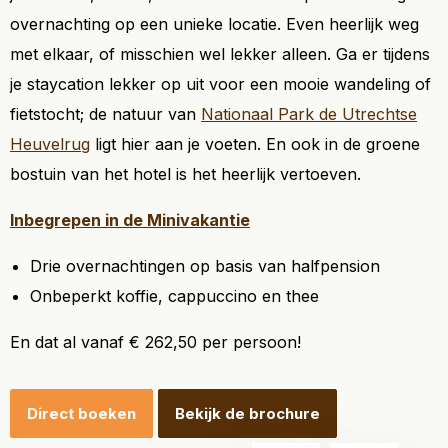
overnachting op een unieke locatie. Even heerlijk weg
met elkaar, of misschien wel lekker alleen. Ga er tijdens
je staycation lekker op uit voor een mooie wandeling of
fietstocht; de natuur van
Nationaal Park de Utrechtse
Heuvelrug
ligt hier aan je voeten. En ook in de groene
bostuin van het hotel is het heerlijk vertoeven.
Inbegrepen in de Minivakantie
Drie overnachtingen op basis van halfpension
Onbeperkt koffie, cappuccino en thee
En dat al vanaf € 262,50 per persoon!
Direct boeken
Bekijk de brochure