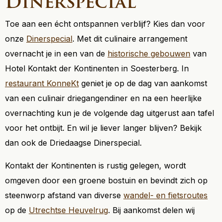
Dinerspecial
Toe aan een écht ontspannen verblijf? Kies dan voor
onze
Dinerspecial
. Met dit culinaire arrangement
overnacht je in een van de
historische gebouwen
van
Hotel Kontakt der Kontinenten in Soesterberg. In
restaurant KonneKt
geniet je op de dag van aankomst
van een culinair driegangendiner en na een heerlijke
overnachting kun je de volgende dag uitgerust aan tafel
voor het ontbijt. En wil je liever langer blijven? Bekijk
dan ook de Driedaagse Dinerspecial.
Kontakt der Kontinenten is rustig gelegen, wordt
omgeven door een groene bostuin en bevindt zich op
steenworp afstand van diverse
wandel- en fietsroutes
op de
Utrechtse Heuvelrug
. Bij aankomst delen wij