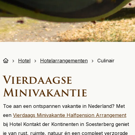
Hotel
Hotelarrangementen
Culinair
Vierdaagse
Minivakantie
Toe aan een ontspannen vakantie in Nederland? Met
een
Vierdaags Minivakantie Halfpension Arrangement
bij Hotel Kontakt der Kontinenten in Soesterberg geniet
je van rust, ruimte, natuur én een compleet verzorgde