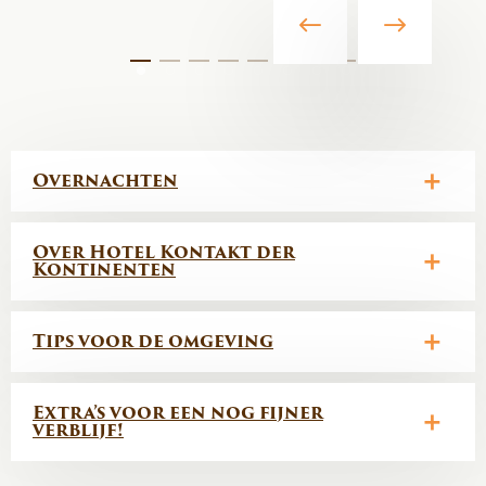
Overnachten
Over Hotel Kontakt der
Kontinenten
Tips voor de omgeving
Extra’s voor een nog fijner
verblijf!