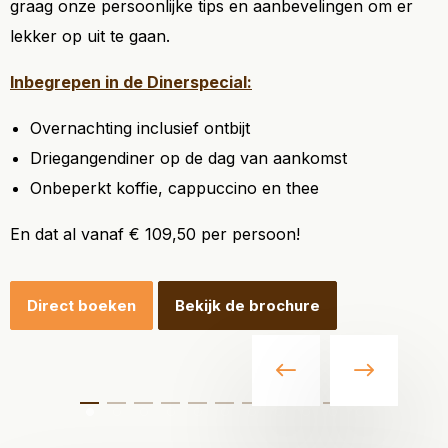
graag onze persoonlijke tips en aanbevelingen om er
lekker op uit te gaan.
Inbegrepen in de Dinerspecial:
Overnachting inclusief ontbijt
Driegangendiner op de dag van aankomst
Onbeperkt koffie, cappuccino en thee
En dat al vanaf € 109,50 per persoon!
Direct boeken
Bekijk de brochure