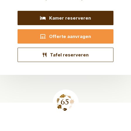
Kamer reserveren
Offerte aanvragen
Tafel reserveren
Site
footer