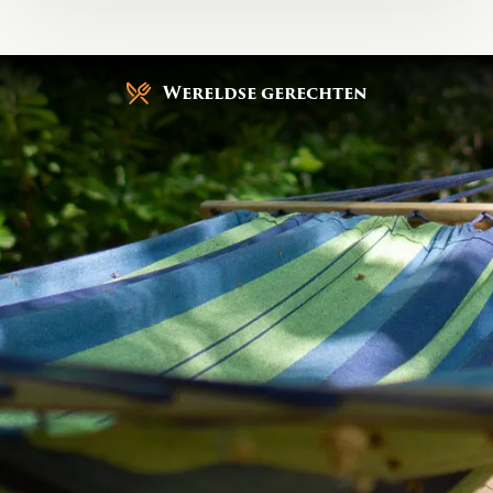
Gratis parkeren