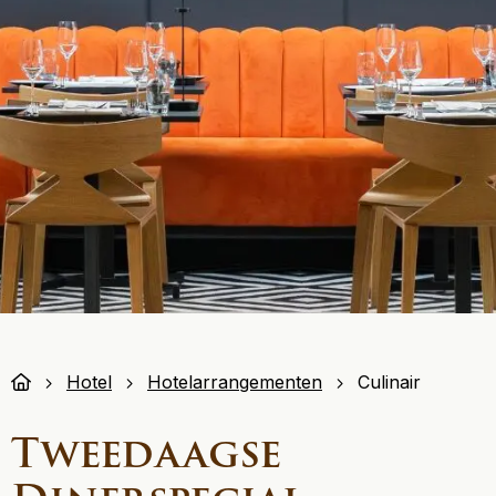
Hotel
Hotelarrangementen
Culinair
Tweedaagse