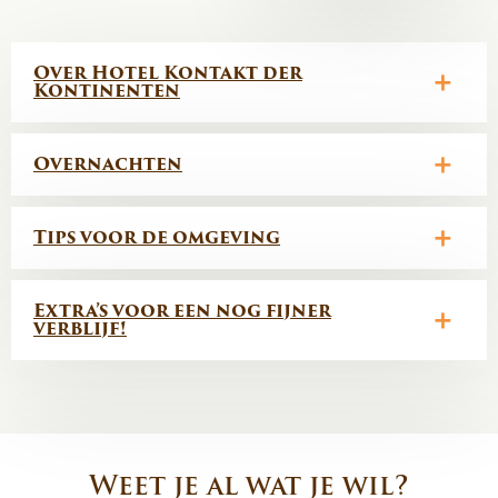
Over Hotel Kontakt der
Kontinenten
Overnachten
Tips voor de omgeving
Extra’s voor een nog fijner
verblijf!
Weet je al wat je wil?