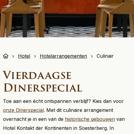
Hotel
Hotelarrangementen
Culinair
Vierdaagse
Dinerspecial
Toe aan een écht ontspannen verblijf? Kies dan voor
onze Dinerspecial
. Met dit culinaire arrangement
overnacht je in een van de
historische gebouwen
van
Hotel Kontakt der Kontinenten in Soesterberg. In