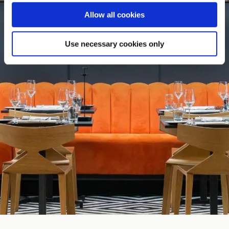
Allow all cookies
Use necessary cookies only