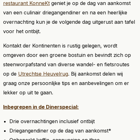
restaurant KonneKt
geniet je op de dag van aankomst
van een culinair driegangendiner en na een heerlijke
overnachting kun je de volgende dag uitgerust aan tafel
voor het ontbijt.
Kontakt der Kontinenten is rustig gelegen, wordt
omgeven door een groene bostuin en bevindt zich op
steenworpafstand van diverse wandel- en fietsroutes
op de
Utrechtse Heuvelrug
. Bij aankomst delen wij
graag onze persoonlijke tips en aanbevelingen om er
lekker op uit te gaan.
Inbegrepen in de Dinerspecial:
Drie overnachtingen inclusief ontbijt
Driegangendiner op de dag van aankomst*