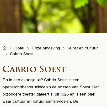
Hotel
Onze omgeving
Kunst en cultuur
Cabrio Soest
Cabrio Soest
Zin in een avondje uit? Cabrio Soest is een
openluchttheater middenin de bossen van Soest. Het
bijzondere theater dateert al uit 1926 en is een plek
waar cultuur én natuur samenvloeien. De