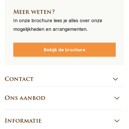
Meer weten?
In onze brochure lees je alles over onze
mogelijkheden en arrangementen.
Bekijk de brochure
Contact
Ons aanbod
Informatie