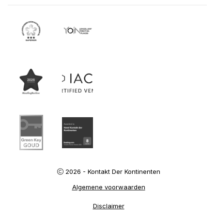
2026 - Kontakt Der Kontinenten
Algemene voorwaarden
Disclaimer