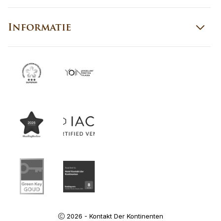
Informatie
2026 - Kontakt Der Kontinenten