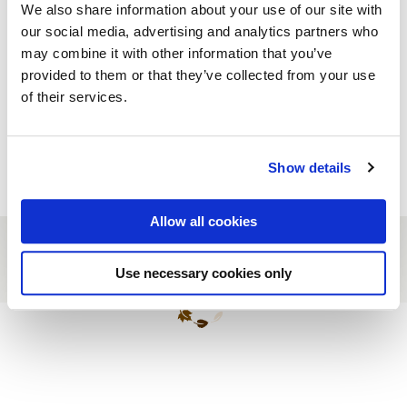
We also share information about your use of our site with
our social media, advertising and analytics partners who
Kamer reserveren
may combine it with other information that you’ve
provided to them or that they’ve collected from your use
Offerte aanvragen
of their services.
Tafel reserveren
Show details
Allow all cookies
Use necessary cookies only
Site
footer