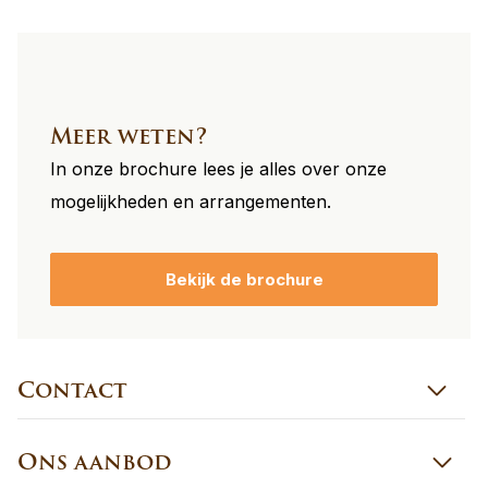
Meer weten?
In onze brochure lees je alles over onze
mogelijkheden en arrangementen.
Bekijk de brochure
Contact
Ons aanbod