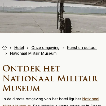
Hotel
Onze omgeving
Kunst en cultuur
Nationaal Militair Museum
Ontdek het
Nationaal Militair
Museum
In de directe omgeving van het hotel ligt het
Nationaal