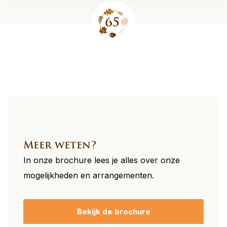
Site
footer
Meer weten?
In onze brochure lees je alles over onze
mogelijkheden en arrangementen.
Bekijk de brochure