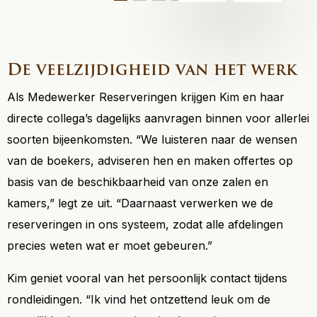
De veelzijdigheid van het werk
Als Medewerker Reserveringen krijgen Kim en haar
directe collega’s dagelijks aanvragen binnen voor allerlei
soorten bijeenkomsten. “We luisteren naar de wensen
van de boekers, adviseren hen en maken offertes op
basis van de beschikbaarheid van onze zalen en
kamers,” legt ze uit. “Daarnaast verwerken we de
reserveringen in ons systeem, zodat alle afdelingen
precies weten wat er moet gebeuren.”
Kim geniet vooral van het persoonlijk contact tijdens
rondleidingen. “Ik vind het ontzettend leuk om de