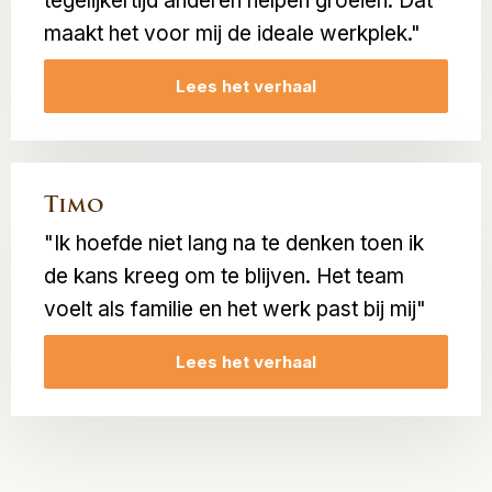
tegelijkertijd anderen helpen groeien. Dat
maakt het voor mij de ideale werkplek."
Lees het verhaal
Timo
"Ik hoefde niet lang na te denken toen ik
de kans kreeg om te blijven. Het team
voelt als familie en het werk past bij mij"
Lees het verhaal