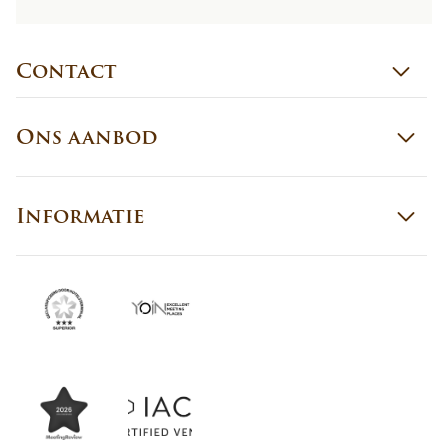
Contact
Ons aanbod
Informatie