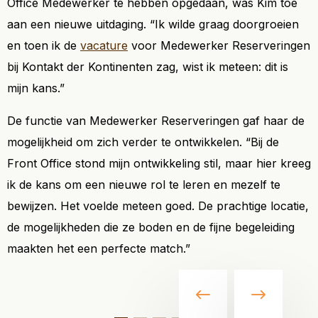
Office Medewerker te hebben opgedaan, was Kim toe
aan een nieuwe uitdaging. “Ik wilde graag doorgroeien
en toen ik de
vacature
voor Medewerker Reserveringen
bij Kontakt der Kontinenten zag, wist ik meteen: dit is
mijn kans.”
De functie van Medewerker Reserveringen gaf haar de
mogelijkheid om zich verder te ontwikkelen. “Bij de
Front Office stond mijn ontwikkeling stil, maar hier kreeg
ik de kans om een nieuwe rol te leren en mezelf te
bewijzen. Het voelde meteen goed. De prachtige locatie,
de mogelijkheden die ze boden en de fijne begeleiding
maakten het een perfecte match.”