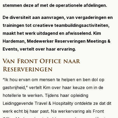
stemmen deze af met de operationele afdelingen.
De diversiteit aan aanvragen, van vergaderingen en
trainingen tot creatieve teambuildingsactiviteiten,
maakt het werk uitdagend en afwisselend. Kim
Hardeman, Medewerker Reserveringen Meetings &
Events, vertelt over haar ervaring.
Van Front Office naar
Reserveringen
“Ik hou ervan om mensen te helpen en ben dol op
gastvrijheid,” vertelt Kim over haar keuze om in de
hotellerie te werken. Tijdens haar opleiding
Leidinggevende Travel & Hospitality ontdekte ze dat dit
werk echt bij haar past. Na werkervaring als Front