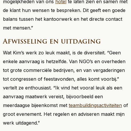
mogelijkheden van ons
hotel
te laten zien en samen met
de klant hun wensen te bespreken. Dit geeft een goede
balans tussen het kantoorwerk en het directe contact
met mensen.”
Afwisseling en uitdaging
Wat Kim’s werk zo leuk maakt, is de diversiteit. “Geen
enkele aanvraag is hetzelfde. Van NGO’s en overheden
tot grote commerciële bedrijven, en van vergaderingen
tot congressen of feestavonden, alles komt voorbij.”
vertelt ze enthousiast. “Ik vind het vooral leuk als een
aanvraag maatwerk vereist, bijvoorbeeld een
meerdaagse bijeenkomst met
teambuildingsactiviteiten
of
groot evenement. Het regelen en adviseren maakt mijn
werk uitdagend.”