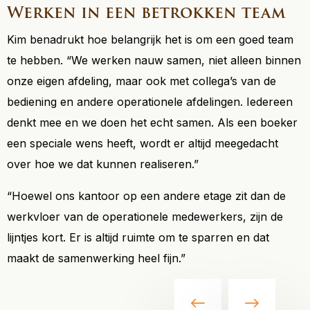
Werken in een betrokken team
Kim benadrukt hoe belangrijk het is om een goed team
te hebben. “We werken nauw samen, niet alleen binnen
onze eigen afdeling, maar ook met collega’s van de
bediening en andere operationele afdelingen. Iedereen
denkt mee en we doen het echt samen. Als een boeker
een speciale wens heeft, wordt er altijd meegedacht
over hoe we dat kunnen realiseren.”
“Hoewel ons kantoor op een andere etage zit dan de
werkvloer van de operationele medewerkers, zijn de
lijntjes kort. Er is altijd ruimte om te sparren en dat
maakt de samenwerking heel fijn.”