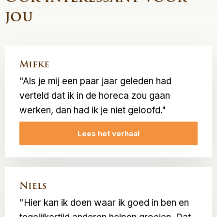
jou
Mieke
"Als je mij een paar jaar geleden had
verteld dat ik in de horeca zou gaan
werken, dan had ik je niet geloofd."
Lees het verhaal
Niels
"Hier kan ik doen waar ik goed in ben en