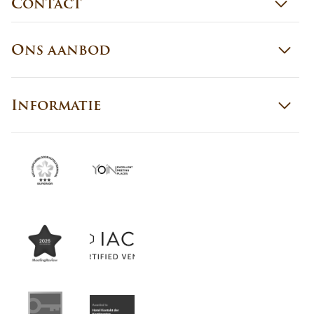
Contact
Ons aanbod
Informatie