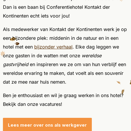
Dan is een baan bij Conferentiehotel Kontakt der
Kontinenten echt iets voor jou!
Als medewerker van Kontakt der Kontinenten werk je op
een bijzondere plek: middenin in de natuur en in een
hotel met een
bijzonder verhaal
. Elke dag leggen we
onze gasten in de watten met onze
wereldse
gastvrijheid
en inspireren we ze om van hun verblijf een
wereldse ervaring te maken, dat voelt als een souvenir
dat ze mee naar huis nemen.
Ben je enthousiast en wil je graag werken in ons hotel?
Bekijk dan onze vacatures!
Lees meer over ons als werkgever