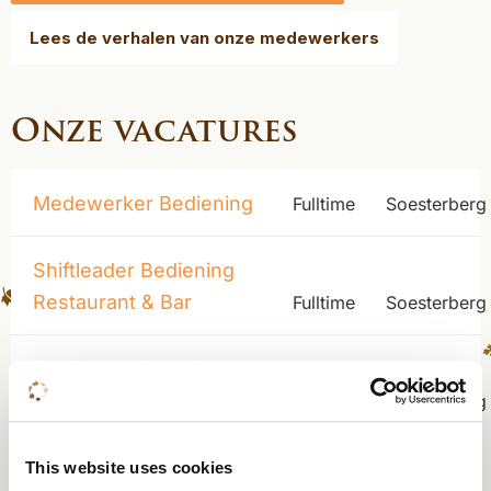
Lees de verhalen van onze medewerkers
Onze vacatures
Medewerker Bediening
Fulltime
Soesterberg
Shiftleader Bediening
Restaurant & Bar
Fulltime
Soesterberg
Servicemedewerker
Meetings & Events
Fulltime
Soesterberg
This website uses cookies