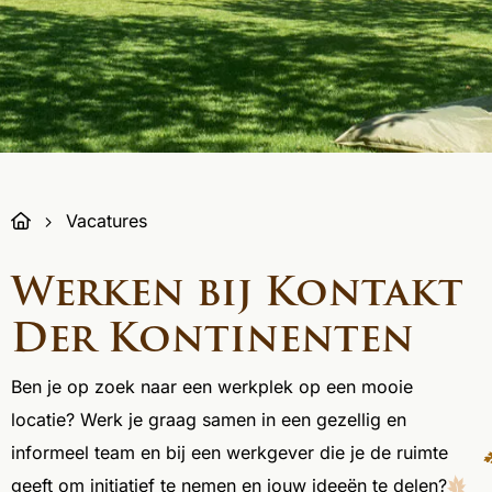
Vacatures
Werken bij Kontakt
Der Kontinenten
Ben je op zoek naar een werkplek op een mooie
locatie? Werk je graag samen in een gezellig en
informeel team en bij een werkgever die je de ruimte
geeft om initiatief te nemen en jouw ideeën te delen?