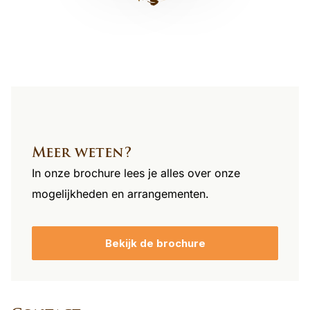
footer
Meer weten?
In onze brochure lees je alles over onze
mogelijkheden en arrangementen.
Bekijk de brochure