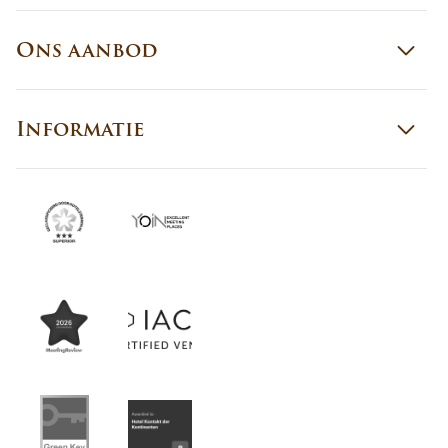
Ons aanbod
Informatie