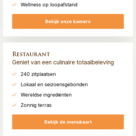
Wellness op loopafstand
Bekijk onze kamers
Restaurant
Geniet van een culinaire totaalbeleving
240 zitplaatsen
Lokaal en seizoensgebonden
Wereldse ingrediënten
Zonnig terras
Bekijk de menukaart