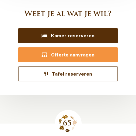
Weet je al wat je wil?
Kamer reserveren
Offerte aanvragen
Tafel reserveren
Site