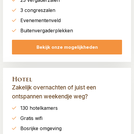
23 vergaderzalen
3 congreszalen
Evenementenveld
Buitenvergaderplekken
Bekijk onze mogelijkheden
Hotel
Zakelijk overnachten of juist een
ontspannen weekendje weg?
130 hotelkamers
Gratis wifi
Bosrijke omgeving