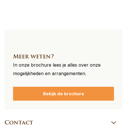
footer
Meer weten?
In onze brochure lees je alles over onze
mogelijkheden en arrangementen.
Bekijk de brochure
Contact