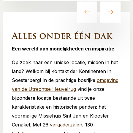
Alles onder één dak
Een wereld aan mogelijkheden en inspiratie.
Op zoek naar een unieke locatie, midden in het
land? Welkom bij Kontakt der Kontinenten in
Soesterberg! In de prachtige bosrijke
omgeving
van de Utrechtse Heuvelrug
vind je onze
bijzondere locatie bestaande uit twee
karakteristieke en historische panden: het
voormalige Missiehuis Sint Jan en Klooster
Cenakel. Met 26
vergaderzalen
, 130