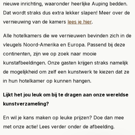
nieuwe inrichting, waaronder heerlijke Auping bedden.
Dat wordt straks dus extra lekker slapen! Meer over de
vernieuwing van de kamers
lees je hier
.
Alle hotelkamers die we vernieuwen bevinden zich in de
vleugels Noord-Amerika en Europa. Passend bij deze
continenten, zijn we op zoek naar mooie
kunstafbeeldingen. Onze gasten krijgen straks namelijk
de mogelijkheid om zelf een kunstwerk te kiezen dat ze
in hun hotelkamer op kunnen hangen.
Lijkt het jou leuk om bij te dragen aan onze wereldse
kunstverzameling?
En wil je kans maken op leuke prijzen? Doe dan mee
met onze actie! Lees verder onder de afbeelding.