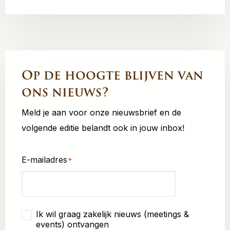
Op de hoogte blijven van
ons nieuws?
Meld je aan voor onze nieuwsbrief en de
volgende editie belandt ook in jouw inbox!
E-mailadres
Ik wil graag zakelijk nieuws (meetings &
Zakelijk
events) ontvangen
nieuws