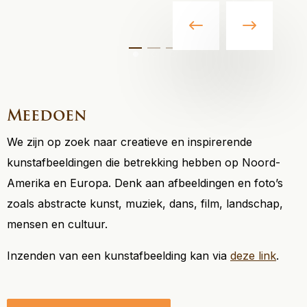
Meedoen
We zijn op zoek naar creatieve en inspirerende
kunstafbeeldingen die betrekking hebben op Noord-
Amerika en Europa. Denk aan afbeeldingen en foto’s
zoals abstracte kunst, muziek, dans, film, landschap,
mensen en cultuur.
Inzenden van een kunstafbeelding kan via
deze link
.