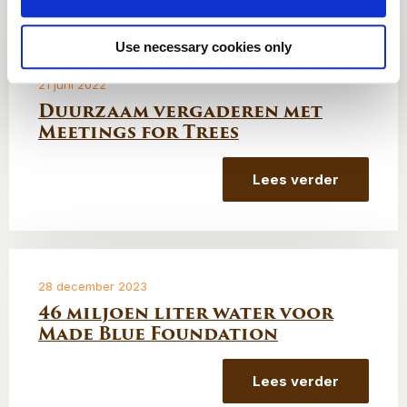
Use necessary cookies only
21 juni 2022
Duurzaam vergaderen met
Meetings for Trees
Lees verder
28 december 2023
46 miljoen liter water voor
Made Blue Foundation
Lees verder