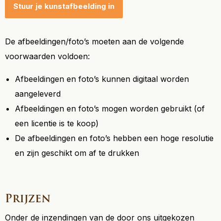
Stuur je kunstafbeelding in
De afbeeldingen/foto’s moeten aan de volgende
voorwaarden voldoen:
Afbeeldingen en foto’s kunnen digitaal worden
aangeleverd
Afbeeldingen en foto’s mogen worden gebruikt (of
een licentie is te koop)
De afbeeldingen en foto’s hebben een hoge resolutie
en zijn geschikt om af te drukken
Prijzen
Onder de inzendingen van de door ons uitgekozen