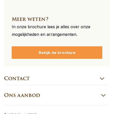
Meer weten?
In onze brochure lees je alles over onze
mogelijkheden en arrangementen.
Bekijk de brochure
Contact
Ons aanbod