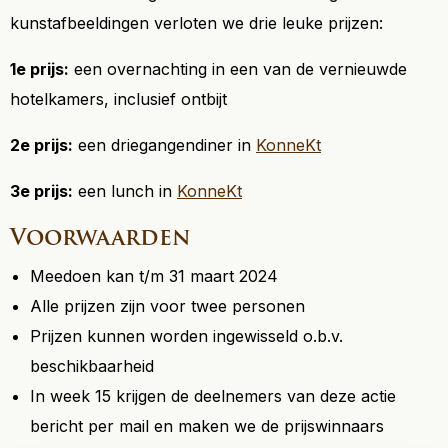
kunstafbeeldingen verloten we drie leuke prijzen:
1e prijs:
een overnachting in een van de vernieuwde
hotelkamers, inclusief ontbijt
2e prijs:
een driegangendiner in
KonneKt
3e prijs:
een lunch in
KonneKt
Voorwaarden
Meedoen kan t/m 31 maart 2024
Alle prijzen zijn voor twee personen
Prijzen kunnen worden ingewisseld o.b.v.
beschikbaarheid
In week 15 krijgen de deelnemers van deze actie
bericht per mail en maken we de prijswinnaars