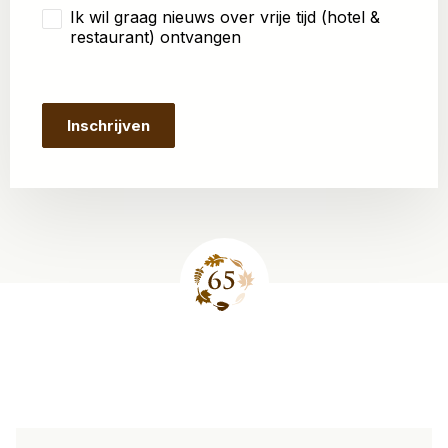
Ik wil graag nieuws over vrije tijd (hotel &
restaurant) ontvangen
Site
footer