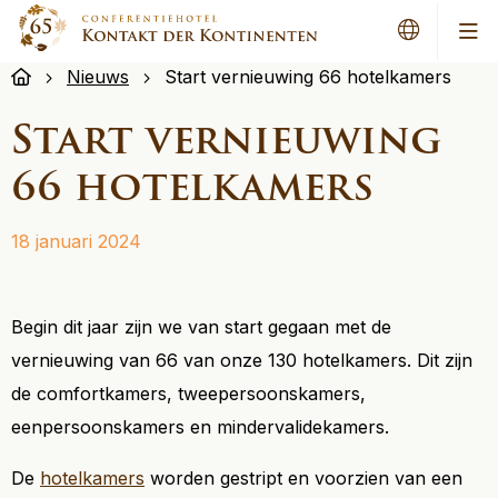
Men
Nieuws
Start vernieuwing 66 hotelkamers
Start vernieuwing
66 hotelkamers
18 januari 2024
Begin dit jaar zijn we van start gegaan met de
vernieuwing van 66 van onze 130 hotelkamers. Dit zijn
de comfortkamers, tweepersoonskamers,
eenpersoonskamers en mindervalidekamers.
De
hotelkamers
worden gestript en voorzien van een