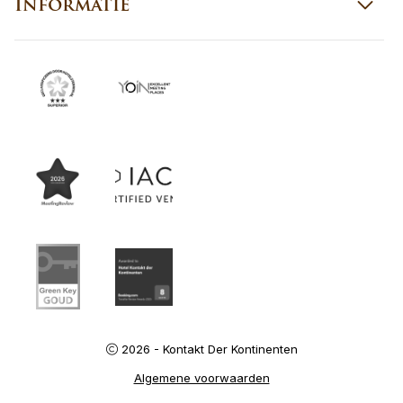
Informatie
2026 - Kontakt Der Kontinenten
Algemene voorwaarden