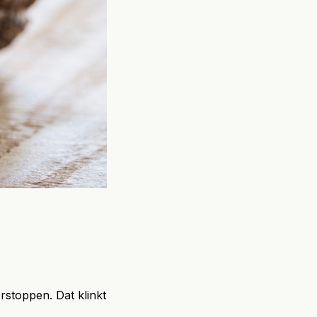
stoppen. Dat klinkt