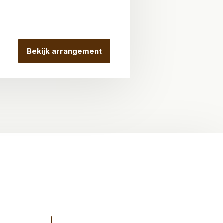
Bekijk arrangement