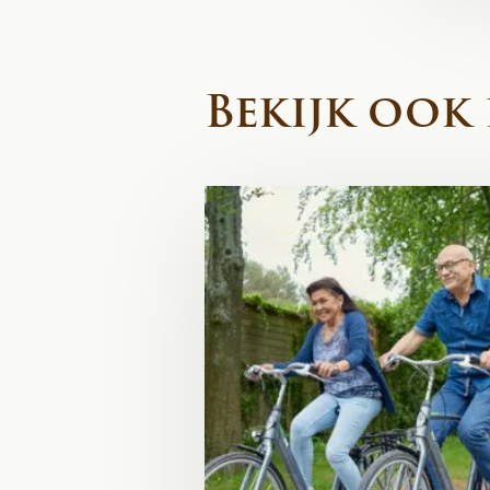
Bekijk ook