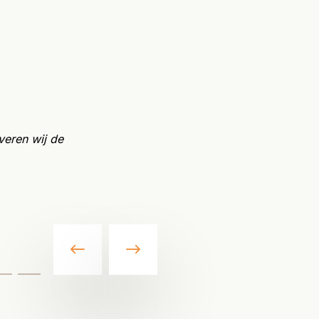
veren wij de