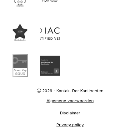
2026 - Kontakt Der Kontinenten
Algemene voorwaarden
Disclaimer
Privacy policy