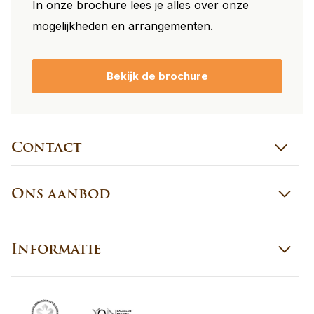
In onze brochure lees je alles over onze
mogelijkheden en arrangementen.
Bekijk de brochure
Contact
Ons aanbod
Informatie