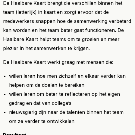
De Haalbare Kaart brengt die verschillen binnen het
team (letterlijk) in kaart en zorgt ervoor dat de
medewerkers snappen hoe de samenwerking verbeterd
kan worden en het team beter gaat functioneren. De
Haalbare Kaart helpt teams om te groeien en meer
plezier in het samenwerken te krijgen.
De Haalbare Kaart werkt graag met mensen die:
willen leren hoe men zichzelf en elkaar verder kan
helpen om de doelen te bereiken
willen leren om beter te reflecteren op het eigen
gedrag en dat van collega’s
nieuwsgierig zijn naar de talenten binnen het team
om ze verder te ontwikkelen