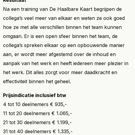
Resultaat
Na een training van De Haalbare Kaart begrijpen de
collega’s veel meer van elkaar en weten ze ook goed
hoe ze met alle verschillen binnen het team kunnen
omgaan. Er is een open sfeer binnen het team, de
collega’s spreken elkaar op een opbouwende manier
aan, er wordt meer afgestemd over de inhoud en
aanpak van het werk en heeft iedereen meer plezier in
het werk. Dit alles zorgt voor meer daadkracht en
effectiviteit binnen het geheel.
Prijsindicatie inclusief btw
4 tot 10 deelnemers € 935,-
11 tot 20 deelnemers € 1.065,-
21 tot 30 deelnemers € 1.199,-
31 tot 40 deelnemers € 1.335,-