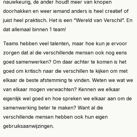
nauwkeurig, de ander houdt meer van knopen
doorhakken en weer iemand anders is heel creatief of
juist heel praktisch. Het is een ”Wereld van Verschil”. En
dat allemaal binnen 1 team!
Teams hebben veel talenten, maar hoe kun je ervoor
zorgen dat al die verschillende mensen ook nog eens
goed samenwerken? Om daar achter te komen is het
goed om kritisch naar die verschillen te kijken om met
elkaar de beste afstemming te vinden. Weten we wat we
van elkaar mogen verwachten? Kennen we elkaar
eigenlijk wel goed en hoe spreken we elkaar aan om de
samenwerking beter te maken? Want al die
verschillende mensen hebben ook hun eigen
gebruiksaanwijzingen.