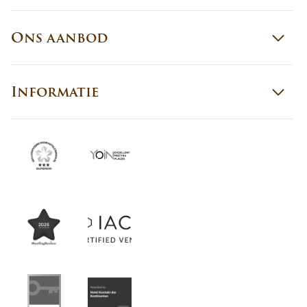
Ons aanbod
Informatie