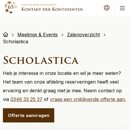
Men
Meetings & Events
Zalenoverzicht
Scholastica
Scholastica
Heb je interesse in onze locatie en wil je meer weten?
Het team van onze afdeling reserveringen heeft veel
ervaring en denkt graag met je mee. Neem contact op
via
0346 33 25 37
of
vraag een vrijblijvende offerte aan.
Offerte aanvragen