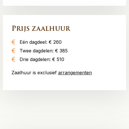
Prijs zaalhuur
Eén dagdeel: € 260
Twee dagdelen: € 385
Drie dagdelen: € 510
Zaalhuur is exclusief
arrangementen