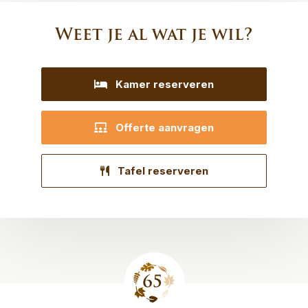
Weet je al wat je wil?
Kamer reserveren
Offerte aanvragen
Tafel reserveren
Site