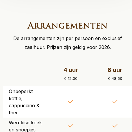
Arrangementen
De arrangementen zijn per persoon en exclusief
zaalhuur. Prijzen zijn geldig voor 2026.
4 uur
8 uur
€ 12,00
€ 48,50
Onbeperkt
koffie,
cappuccino &
thee
Wereldse koek
en snoepjes