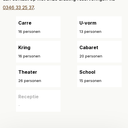
0346 33 25 37
.
Carre
U-vorm
16 personen
13 personen
Kring
Cabaret
16 personen
20 personen
Theater
School
26 personen
15 personen
Receptie
-