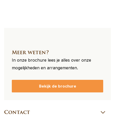
footer
Meer weten?
In onze brochure lees je alles over onze
mogelijkheden en arrangementen.
Bekijk de brochure
Contact