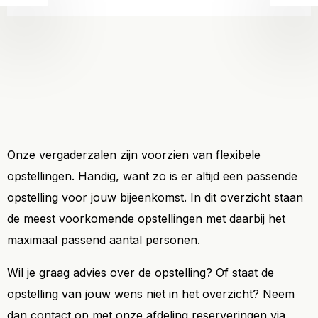
Onze vergaderzalen zijn voorzien van flexibele
opstellingen. Handig, want zo is er altijd een passende
opstelling voor jouw bijeenkomst. In dit overzicht staan
de meest voorkomende opstellingen met daarbij het
maximaal passend aantal personen.
Wil je graag advies over de opstelling? Of staat de
opstelling van jouw wens niet in het overzicht? Neem
dan contact op met onze afdeling reserveringen via