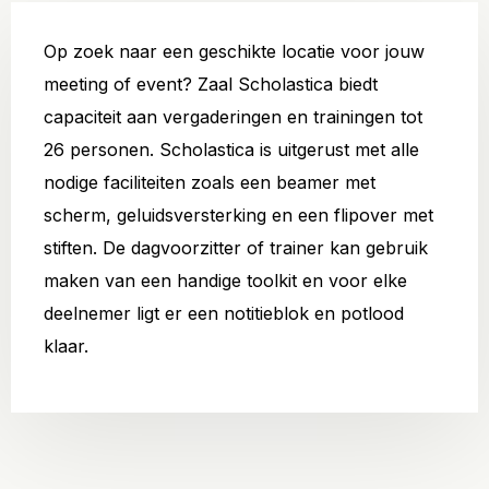
Op zoek naar een geschikte locatie voor jouw
meeting of event? Zaal Scholastica biedt
capaciteit aan vergaderingen en trainingen tot
26 personen. Scholastica is uitgerust met alle
nodige faciliteiten zoals een beamer met
scherm, geluidsversterking en een flipover met
stiften. De dagvoorzitter of trainer kan gebruik
maken van een handige toolkit en voor elke
deelnemer ligt er een notitieblok en potlood
klaar.