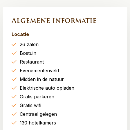
Algemene informatie
Locatie
26 zalen
Bostuin
Restaurant
Evenementenveld
Midden in de natuur
Elektrische auto opladen
Gratis parkeren
Gratis wifi
Centraal gelegen
130 hotelkamers