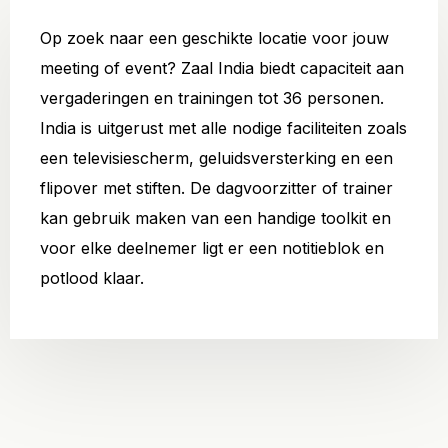
Op zoek naar een geschikte locatie voor jouw
meeting of event? Zaal India biedt capaciteit aan
vergaderingen en trainingen tot 36 personen.
India is uitgerust met alle nodige faciliteiten zoals
een televisiescherm, geluidsversterking en een
flipover met stiften. De dagvoorzitter of trainer
kan gebruik maken van een handige toolkit en
voor elke deelnemer ligt er een notitieblok en
potlood klaar.