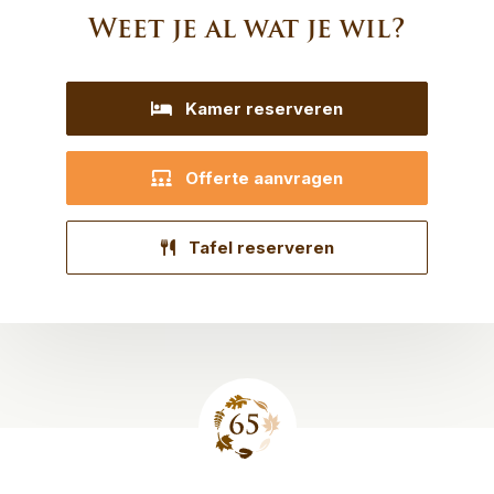
Weet je al wat je wil?
Kamer reserveren
Offerte aanvragen
Tafel reserveren
Site
footer