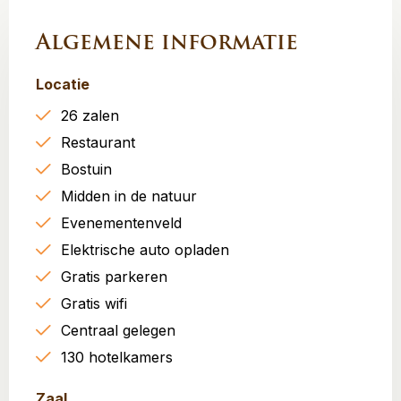
Algemene informatie
Locatie
26 zalen
Restaurant
Bostuin
Midden in de natuur
Evenementenveld
Elektrische auto opladen
Gratis parkeren
Gratis wifi
Centraal gelegen
130 hotelkamers
Zaal