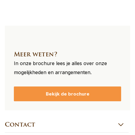
Meer weten?
In onze brochure lees je alles over onze
mogelijkheden en arrangementen.
Bekijk de brochure
Contact