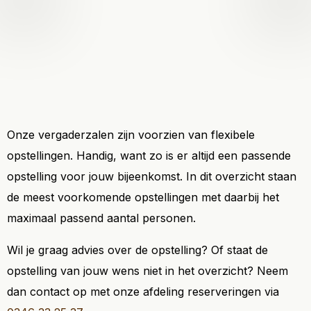
Onze vergaderzalen zijn voorzien van flexibele
opstellingen. Handig, want zo is er altijd een passende
opstelling voor jouw bijeenkomst. In dit overzicht staan
de meest voorkomende opstellingen met daarbij het
maximaal passend aantal personen.
Wil je graag advies over de opstelling? Of staat de
opstelling van jouw wens niet in het overzicht? Neem
dan contact op met onze afdeling reserveringen via