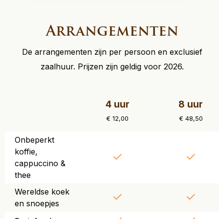
Arrangementen
De arrangementen zijn per persoon en exclusief
zaalhuur. Prijzen zijn geldig voor 2026.
4 uur
8 uur
€ 12,00
€ 48,50
Onbeperkt
koffie,
cappuccino &
thee
Wereldse koek
en snoepjes