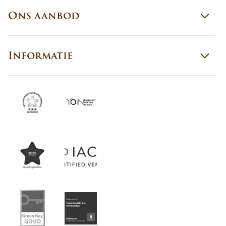
Ons aanbod
Informatie