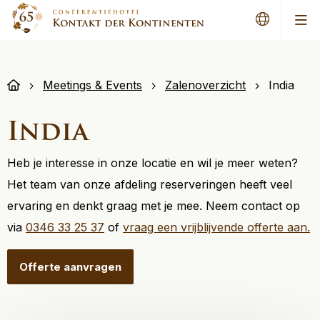
Men
Meetings & Events
Zalenoverzicht
India
India
Heb je interesse in onze locatie en wil je meer weten?
Het team van onze afdeling reserveringen heeft veel
ervaring en denkt graag met je mee. Neem contact op
via
0346 33 25 37
of
vraag een vrijblijvende offerte aan.
Offerte aanvragen