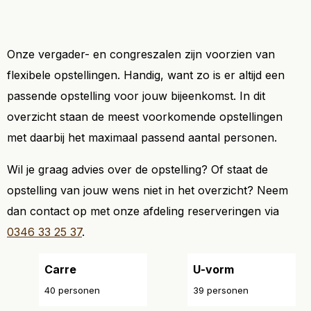
Onze vergader- en congreszalen zijn voorzien van
flexibele opstellingen. Handig, want zo is er altijd een
passende opstelling voor jouw bijeenkomst. In dit
overzicht staan de meest voorkomende opstellingen
met daarbij het maximaal passend aantal personen.
Wil je graag advies over de opstelling? Of staat de
opstelling van jouw wens niet in het overzicht? Neem
dan contact op met onze afdeling reserveringen via
0346 33 25 37
.
Carre
U-vorm
40 personen
39 personen