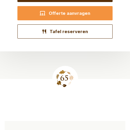
Offerte aanvragen
Tafel reserveren
Site
footer