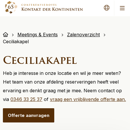
Men
Meetings & Events
Zalenoverzicht
Ceciliakapel
Ceciliakapel
Heb je interesse in onze locatie en wil je meer weten?
Het team van onze afdeling reserveringen heeft veel
ervaring en denkt graag met je mee. Neem contact op
via
0346 33 25 37
of
vraag een vrijblijvende offerte aan.
Offerte aanvragen