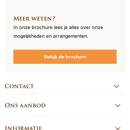
Meer weten?
In onze brochure lees je alles over onze
mogelijkheden en arrangementen.
Bekijk de brochure
Contact
Ons aanbod
Informatie