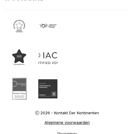
2026 - Kontakt Der Kontinenten
Algemene voorwaarden
Disclaimer