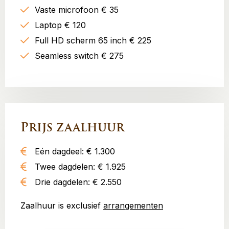
Vaste microfoon € 35
Laptop € 120
Full HD scherm 65 inch € 225
Seamless switch € 275
Prijs zaalhuur
Eén dagdeel: € 1.300
Twee dagdelen: € 1.925
Drie dagdelen: € 2.550
Zaalhuur is exclusief
arrangementen