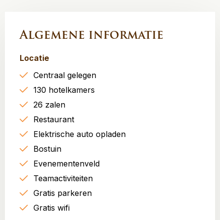
Algemene informatie
Locatie
Centraal gelegen
130 hotelkamers
26 zalen
Restaurant
Elektrische auto opladen
Bostuin
Evenementenveld
Teamactiviteiten
Gratis parkeren
Gratis wifi