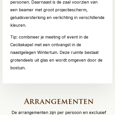
personen. Daarnaast is de zaal voorzien van
een beamer met groot projectiescherm,
geluidsversterking en verlichting in verschillende
kleuren.
Tip: combineer je meeting of event in de
Ceciliakapel met een ontvangst in de
naastgelegen Wintertuin. Deze ruimte bestaat
grotendeels uit glas en wordt omgeven door de
bostuin.
Arrangementen
De arrangementen zijn per persoon en exclusief