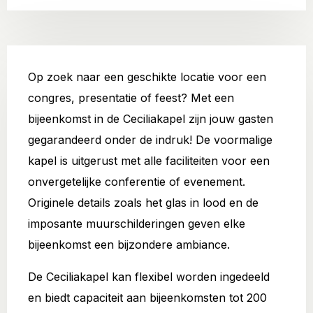
Op zoek naar een geschikte locatie voor een
congres, presentatie of feest? Met een
bijeenkomst in de Ceciliakapel zijn jouw gasten
gegarandeerd onder de indruk! De voormalige
kapel is uitgerust met alle faciliteiten voor een
onvergetelijke conferentie of evenement.
Originele details zoals het glas in lood en de
imposante muurschilderingen geven elke
bijeenkomst een bijzondere ambiance.
De Ceciliakapel kan flexibel worden ingedeeld
en biedt capaciteit aan bijeenkomsten tot 200