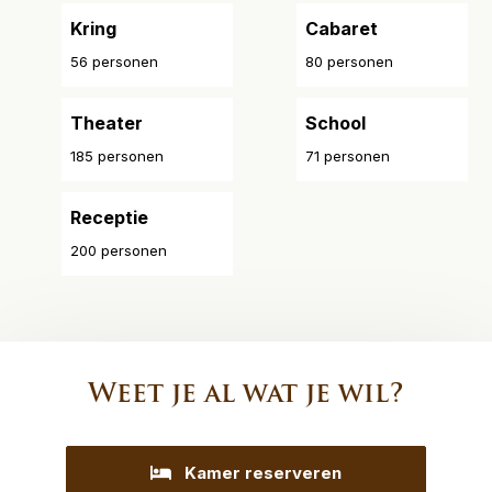
Kring
Cabaret
56 personen
80 personen
Theater
School
185 personen
71 personen
Receptie
200 personen
Weet je al wat je wil?
Kamer reserveren