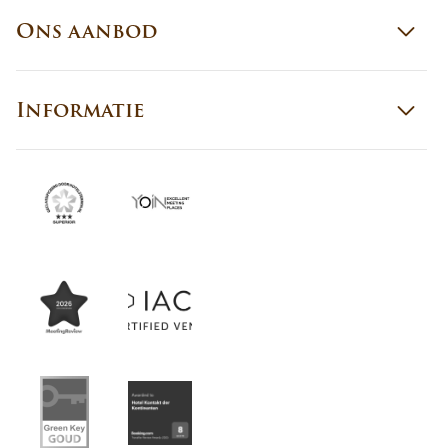
Ons aanbod
Informatie