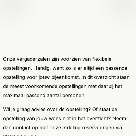
Onze vergaderzalen zijn voorzien van flexibele
opstellingen. Handig, want zo is er altijd een passende
opstelling voor jouw bijeenkomst. In dit overzicht staan
de meest voorkomende opstellingen met daarbij het
maximaal passend aantal personen.
Wil je graag advies over de opstelling? Of staat de
opstelling van jouw wens niet in het overzicht? Neem
dan contact op met onze afdeling reserveringen via