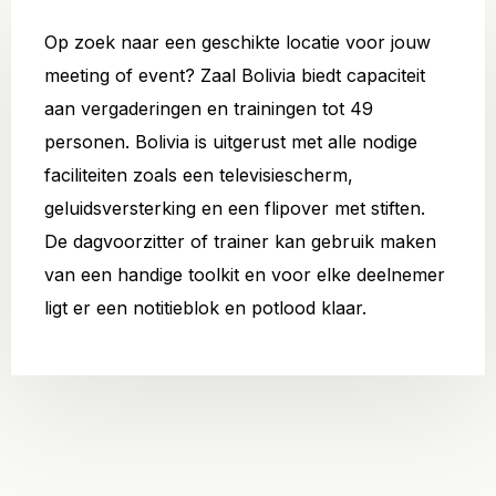
Op zoek naar een geschikte locatie voor jouw
meeting of event? Zaal Bolivia biedt capaciteit
aan vergaderingen en trainingen tot 49
personen. Bolivia is uitgerust met alle nodige
faciliteiten zoals een televisiescherm,
geluidsversterking en een flipover met stiften.
De dagvoorzitter of trainer kan gebruik maken
van een handige toolkit en voor elke deelnemer
ligt er een notitieblok en potlood klaar.