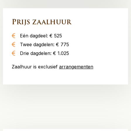
Prijs zaalhuur
Eén dagdeel: € 525
Twee dagdelen: € 775
Drie dagdelen: € 1.025
Zaalhuur is exclusief
arrangementen