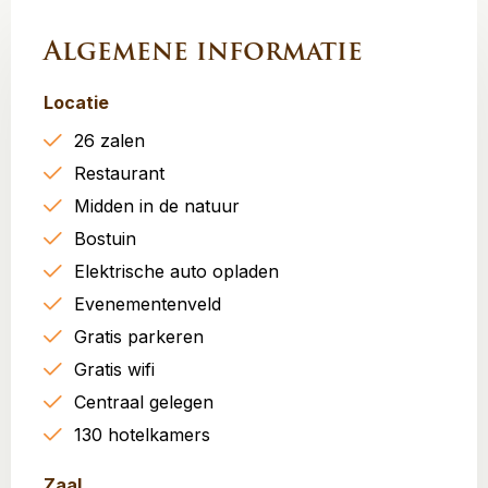
Algemene informatie
Locatie
26 zalen
Restaurant
Midden in de natuur
Bostuin
Elektrische auto opladen
Evenementenveld
Gratis parkeren
Gratis wifi
Centraal gelegen
130 hotelkamers
Zaal