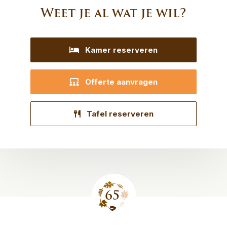
Weet je al wat je wil?
Kamer reserveren
Offerte aanvragen
Tafel reserveren
Site
footer