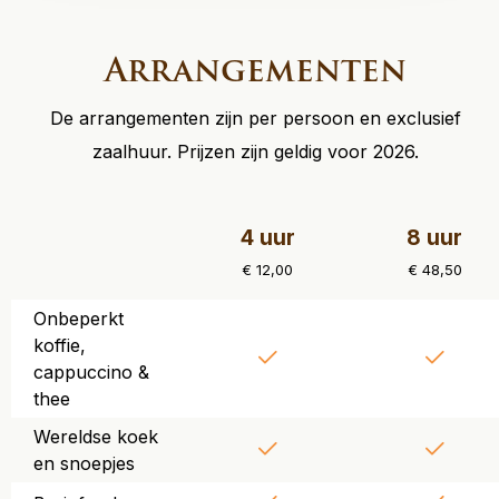
Arrangementen
De arrangementen zijn per persoon en exclusief
zaalhuur. Prijzen zijn geldig voor 2026.
4 uur
8 uur
€ 12,00
€ 48,50
Onbeperkt
koffie,
cappuccino &
thee
Wereldse koek
en snoepjes