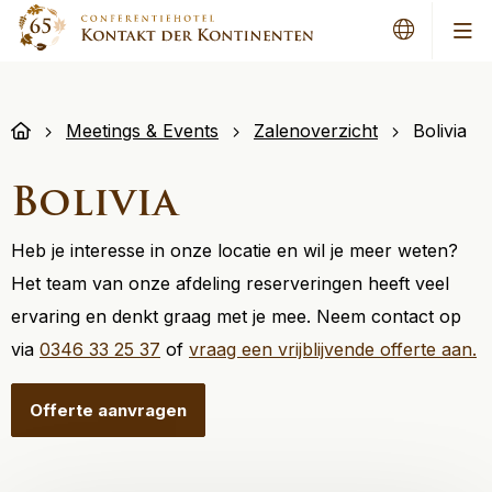
Men
Meetings & Events
Zalenoverzicht
Bolivia
Bolivia
Heb je interesse in onze locatie en wil je meer weten?
Het team van onze afdeling reserveringen heeft veel
ervaring en denkt graag met je mee. Neem contact op
via
0346 33 25 37
of
vraag een vrijblijvende offerte aan.
Offerte aanvragen