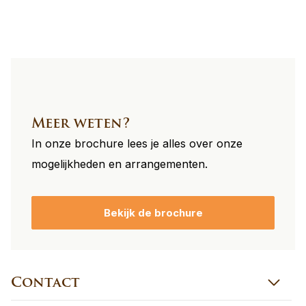
Meer weten?
In onze brochure lees je alles over onze
mogelijkheden en arrangementen.
Bekijk de brochure
Contact