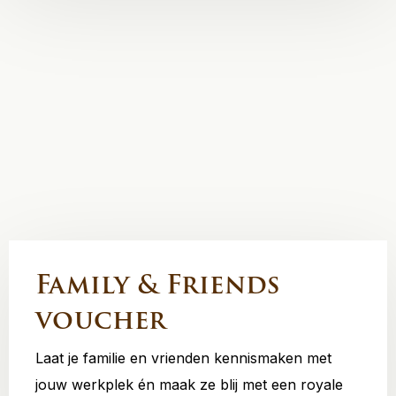
Family & Friends
voucher
Laat je familie en vrienden kennismaken met
jouw werkplek én maak ze blij met een royale