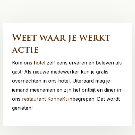
Weet waar je werkt
actie
Kom ons
hotel
zélf eens ervaren en beleven als
gast! Als nieuwe medewerker kun je gratis
overnachten in ons hotel. Uiteraard mag je
iemand meenemen en zijn het ontbijt en diner in
ons
restaurant KonneKt
inbegrepen. Dat wordt
genieten!