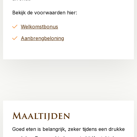
Bekijk de voorwaarden hier:
Welkomstbonus
Aanbrengbeloning
Maaltijden
Goed eten is belangrijk, zeker tijdens een drukke