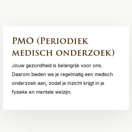
PMO (Periodiek
medisch onderzoek)
Jouw gezondheid is belangrijk voor ons.
Daarom bieden we je regelmatig een medisch
onderzoek aan, zodat je inzicht krijgt in je
fysieke en mentale welzijn.