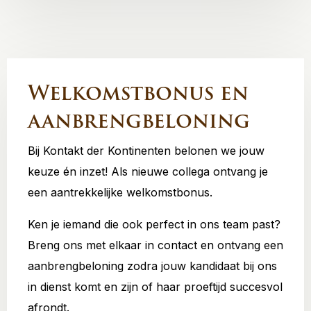
Welkomstbonus en
aanbrengbeloning
Bij Kontakt der Kontinenten belonen we jouw
keuze én inzet! Als nieuwe collega ontvang je
een aantrekkelijke welkomstbonus.
Ken je iemand die ook perfect in ons team past?
Breng ons met elkaar in contact en ontvang een
aanbrengbeloning zodra jouw kandidaat bij ons
in dienst komt en zijn of haar proeftijd succesvol
afrondt.