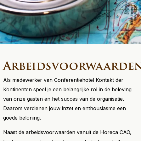
Arbeidsvoorwaarde
Als medewerker van Conferentiehotel Kontakt der
Kontinenten speel je een belangrijke rol in de beleving
van onze gasten en het succes van de organisatie.
Daarom verdienen jouw inzet en enthousiasme een
goede beloning.
Naast de arbeidsvoorwaarden vanuit de Horeca CAO,