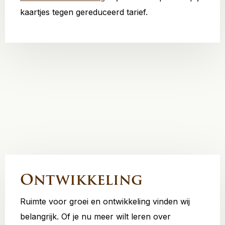
kaartjes tegen gereduceerd tarief.
Ontwikkeling
Ruimte voor groei en ontwikkeling vinden wij
belangrijk. Of je nu meer wilt leren over