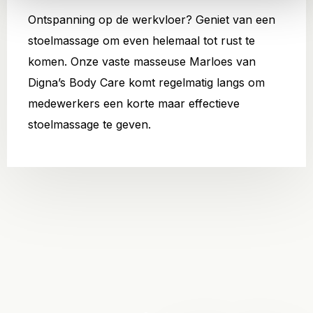
Ontspanning op de werkvloer? Geniet van een
stoelmassage om even helemaal tot rust te
komen. Onze vaste masseuse Marloes van
Digna’s Body Care komt regelmatig langs om
medewerkers een korte maar effectieve
stoelmassage te geven.