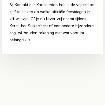
Bij Kontakt der Kontinenten heb je de vrijheid om
zelf te kiezen op welke officiële feestdagen je
vrij wilt zijn. Of je nu liever vrij neemt tijdens
Kerst, het Suikerfeest of een andere bijzondere
dag, wij houden rekening met wat voor jou
belangrijk is.