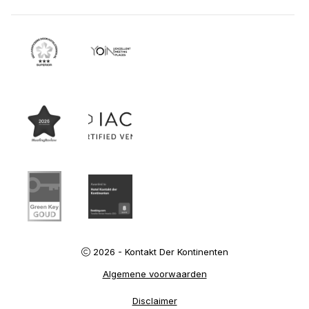
2026 - Kontakt Der Kontinenten
Algemene voorwaarden
Disclaimer