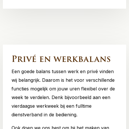
Privé en werkbalans
Een goede balans tussen werk en privé vinden
wij belangrijk. Daarom is het voor verschillende
functies mogelijk om jouw uren flexibel over de
week te verdelen. Denk bijvoorbeeld aan een
vierdaagse werkweek bij een fulltime
dienstverband in de bediening.
Ook doen we ons best om bij het maken van