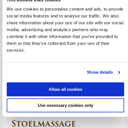
sportabonnementen of activiteiten terugkrijgen.
We use cookies to personalise content and ads, to provide
social media features and to analyse our traffic. We also
share information about your use of our site with our social
media, advertising and analytics partners who may
combine it with other information that you’ve provided to
them or that they’ve collected from your use of their
services.
Show details
Allow all cookies
Use necessary cookies only
Stoelmassage