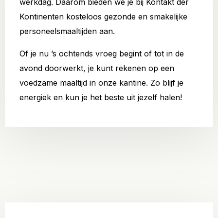
werkdag. Daarom bieden we je bij Kontakt der
Kontinenten kosteloos gezonde en smakelijke
personeelsmaaltijden aan.
Of je nu ’s ochtends vroeg begint of tot in de
avond doorwerkt, je kunt rekenen op een
voedzame maaltijd in onze kantine. Zo blijf je
energiek en kun je het beste uit jezelf halen!