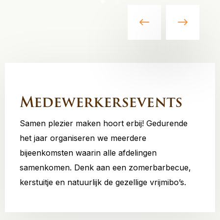
Medewerkersevents
Samen plezier maken hoort erbij! Gedurende
het jaar organiseren we meerdere
bijeenkomsten waarin alle afdelingen
samenkomen. Denk aan een zomerbarbecue,
kerstuitje en natuurlijk de gezellige vrijmibo’s.