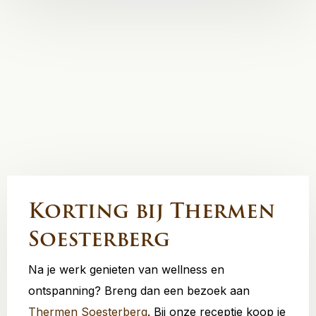
Korting bij Thermen
Soesterberg
Na je werk genieten van wellness en
ontspanning? Breng dan een bezoek aan
Thermen Soesterberg
. Bij onze receptie koop je