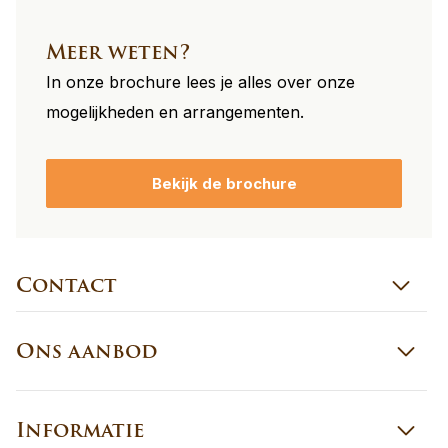
Meer weten?
In onze brochure lees je alles over onze
mogelijkheden en arrangementen.
Bekijk de brochure
Contact
Ons aanbod
Informatie