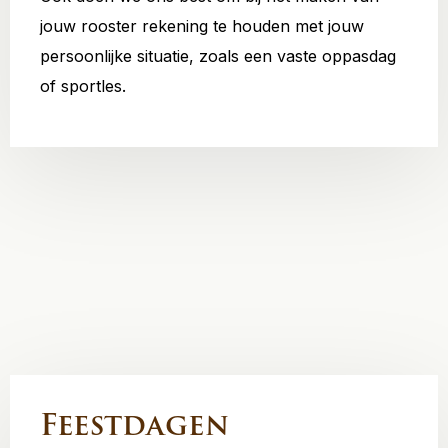
jouw rooster rekening te houden met jouw
persoonlijke situatie, zoals een vaste oppasdag
of sportles.
Feestdagen