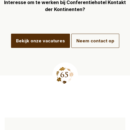
Interesse om te werken bij Conferentiehotel Kontakt
der Kontinenten?
Bekijk onze vacatures
Neem contact op
Site
footer