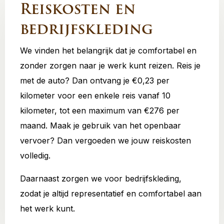
Reiskosten en
bedrijfskleding
We vinden het belangrijk dat je comfortabel en
zonder zorgen naar je werk kunt reizen. Reis je
met de auto? Dan ontvang je €0,23 per
kilometer voor een enkele reis vanaf 10
kilometer, tot een maximum van €276 per
maand. Maak je gebruik van het openbaar
vervoer? Dan vergoeden we jouw reiskosten
volledig.
Daarnaast zorgen we voor bedrijfskleding,
zodat je altijd representatief en comfortabel aan
het werk kunt.