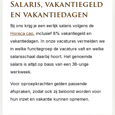
Salaris, vakantiegeld
en vakantiedagen
Bij ons krijg je een eerlijk salaris volgens de
Horeca cao
, inclusief 8% vakantiegeld en
vakantiedagen. In onze vacatures vermelden we
in welke functiegroep de vacature valt en welke
salarisschaal daarbij hoort. Het genoemde
salaris is altijd op basis van een 38-urige
werkweek.
Voor oproepkrachten gelden passende
afspraken, zodat ook zij beloond worden voor
hun inzet en vakantie kunnen opnemen.