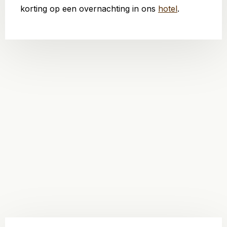
korting op een overnachting in ons
hotel
.