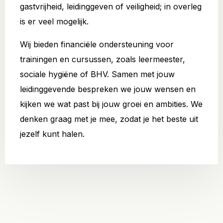
gastvrijheid, leidinggeven of veiligheid; in overleg
is er veel mogelijk.
Wij bieden financiële ondersteuning voor
trainingen en cursussen, zoals leermeester,
sociale hygiëne of BHV. Samen met jouw
leidinggevende bespreken we jouw wensen en
kijken we wat past bij jouw groei en ambities. We
denken graag met je mee, zodat je het beste uit
jezelf kunt halen.