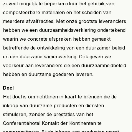
zoveel mogelijk te beperken door het gebruik van
composteerbare materialen en het scheiden van
meerdere afvalfracties. Met onze grootste leveranciers
hebben we een duurzaamheidsverklaring ondertekend
waarin we concrete afspraken hebben gemaakt
betreffende de ontwikkeling van een duurzamer beleid
en een duurzame samenwerking. Ook geven we
voorkeur aan leveranciers die een duurzaamheidbeleid
hebben en duurzame goederen leveren.
Doel
Het doel is om richtlijnen in kaart te brengen die de
inkoop van duurzame producten en diensten
stimuleren, zonder de prestaties van het
Conferentiehotel Kontakt der Kontinenten te