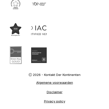
2026 - Kontakt Der Kontinenten
Algemene voorwaarden
Disclaimer
Privacy policy