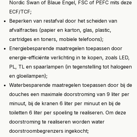
Nordic Swan of Blaue Engel, FSC of PEFC mits deze
ECF/TCF;
Beperken van restafval door het scheiden van
afvalfracties (papier en karton, glas, plastic,
cartridges en toners, mobiele telefoons);
Energiebesparende maatregelen toepassen door
energie-efficiënte verlichting in te kopen, zoals LED,
PL, TL en spaarlampen (in tegenstelling tot halogeen
en gloeilampen);
Waterbesparende maatregelen toepassen door bij de
douches een maximale doorstroming van 9 liter per
minuut, bij de kranen 6 liter per minuut en bij de
toiletten 6 liter per spoeling te realiseren. Om deze
doorstroming te realiseren worden water
doorstroombegrenzers ingekocht;