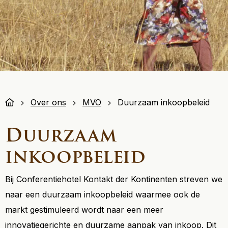
Over ons
MVO
Duurzaam inkoopbeleid
Duurzaam
inkoopbeleid
Bij Conferentiehotel Kontakt der Kontinenten streven we
naar een duurzaam inkoopbeleid waarmee ook de
markt gestimuleerd wordt naar een meer
innovatiegerichte en duurzame aanpak van inkoop. Dit