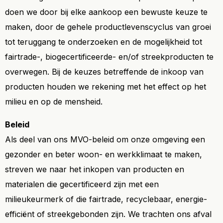
doen we door bij elke aankoop een bewuste keuze te
maken, door de gehele productlevenscyclus van groei
tot teruggang te onderzoeken en de mogelijkheid tot
fairtrade-, biogecertificeerde- en/of streekproducten te
overwegen. Bij de keuzes betreffende de inkoop van
producten houden we rekening met het effect op het
milieu en op de mensheid.
Beleid
Als deel van ons MVO-beleid om onze omgeving een
gezonder en beter woon- en werkklimaat te maken,
streven we naar het inkopen van producten en
materialen die gecertificeerd zijn met een
milieukeurmerk of die fairtrade, recyclebaar, energie-
efficiënt of streekgebonden zijn. We trachten ons afval