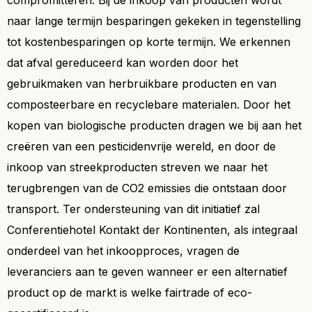
compromitteren. Bij de inkoop van producten wordt
naar lange termijn besparingen gekeken in tegenstelling
tot kostenbesparingen op korte termijn. We erkennen
dat afval gereduceerd kan worden door het
gebruikmaken van herbruikbare producten en van
composteerbare en recyclebare materialen. Door het
kopen van biologische producten dragen we bij aan het
creëren van een pesticidenvrije wereld, en door de
inkoop van streekproducten streven we naar het
terugbrengen van de CO2 emissies die ontstaan door
transport. Ter ondersteuning van dit initiatief zal
Conferentiehotel Kontakt der Kontinenten, als integraal
onderdeel van het inkoopproces, vragen de
leveranciers aan te geven wanneer er een alternatief
product op de markt is welke fairtrade of eco-