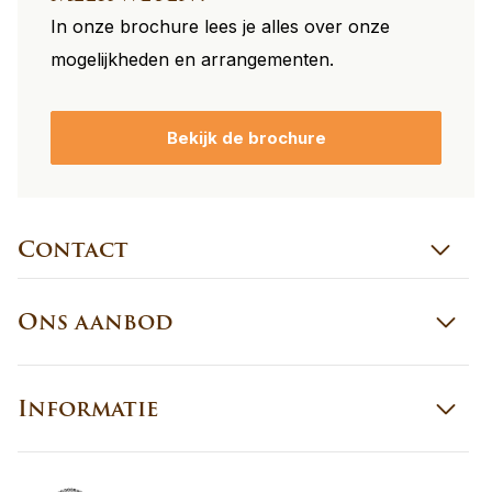
In onze brochure lees je alles over onze
mogelijkheden en arrangementen.
Bekijk de brochure
Contact
Ons aanbod
Informatie