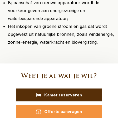
Bij aanschaf van nieuwe apparatuur wordt de
voorkeur geven aan energiezuinige en
waterbesparende apparatuur;
Het inkopen van groene stroom en gas dat wordt
opgewekt uit natuurlijke bronnen, zoals windenergie,
zonne-energie, waterkracht en biovergisting.
Weet je al wat je wil?
Kamer reserveren
Offerte aanvragen